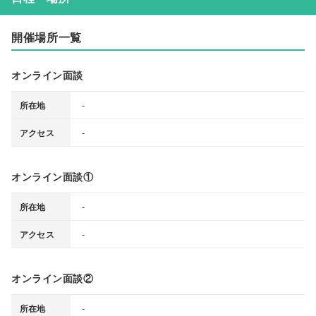
開催場所一覧
オンライン面談
-
所在地
-
アクセス
オンライン面談①
-
所在地
-
アクセス
オンライン面談②
-
所在地