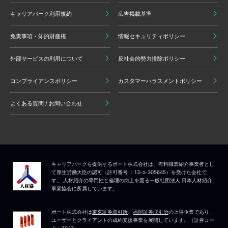
キャリアパーク利用規約
広告掲載基準
免責事項・知的財産権
情報セキュリティポリシー
外部サービスの利用について
反社会的勢力排除ポリシー
コンプライアンスポリシー
カスタマーハラスメントポリシー
よくある質問 / お問い合わせ