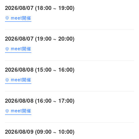
2026/08/07 (18:00 ~ 19:00)
meet開催
2026/08/07 (19:00 ~ 20:00)
meet開催
2026/08/08 (15:00 ~ 16:00)
meet開催
2026/08/08 (16:00 ~ 17:00)
meet開催
2026/08/09 (09:00 ~ 10:00)