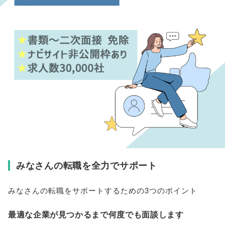
みなさんの転職を全力でサポート
みなさんの転職をサポートするための3つのポイント
最適な企業が見つかるまで何度でも面談します