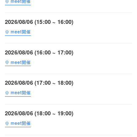
meet開催
2026/08/06 (15:00 ~ 16:00)
meet開催
2026/08/06 (16:00 ~ 17:00)
meet開催
2026/08/06 (17:00 ~ 18:00)
meet開催
2026/08/06 (18:00 ~ 19:00)
meet開催