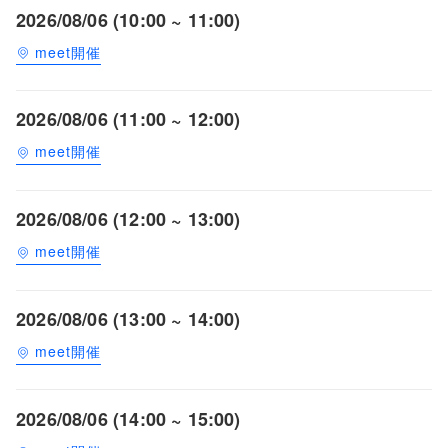
2026/08/06 (10:00 ~ 11:00)
meet開催
2026/08/06 (11:00 ~ 12:00)
meet開催
2026/08/06 (12:00 ~ 13:00)
meet開催
2026/08/06 (13:00 ~ 14:00)
meet開催
2026/08/06 (14:00 ~ 15:00)