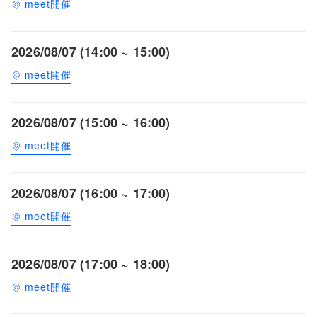
meet開催
2026/08/07 (14:00 ~ 15:00)
meet開催
2026/08/07 (15:00 ~ 16:00)
meet開催
2026/08/07 (16:00 ~ 17:00)
meet開催
2026/08/07 (17:00 ~ 18:00)
meet開催