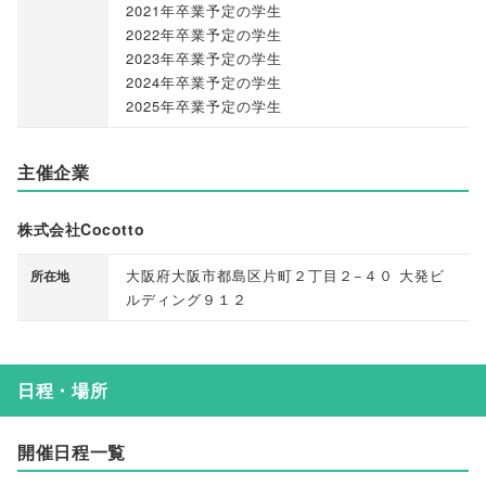
2021年卒業予定の学生
2022年卒業予定の学生
2023年卒業予定の学生
2024年卒業予定の学生
2025年卒業予定の学生
主催企業
株式会社Cocotto
大阪府大阪市都島区片町２丁目２−４０ 大発ビ
所在地
ルディング９１２
日程・場所
開催日程一覧