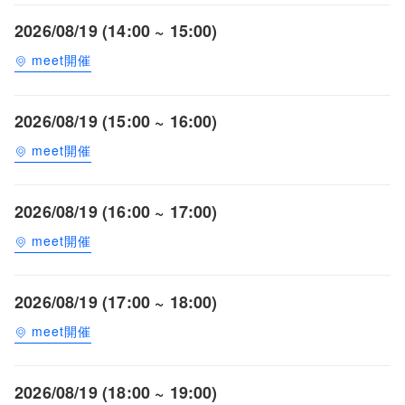
2026/08/19 (14:00 ~ 15:00)
meet開催
2026/08/19 (15:00 ~ 16:00)
meet開催
2026/08/19 (16:00 ~ 17:00)
meet開催
2026/08/19 (17:00 ~ 18:00)
meet開催
2026/08/19 (18:00 ~ 19:00)