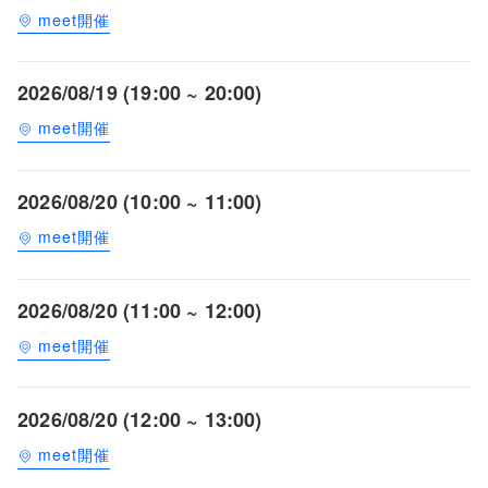
meet開催
2026/08/19 (19:00 ~ 20:00)
meet開催
2026/08/20 (10:00 ~ 11:00)
meet開催
2026/08/20 (11:00 ~ 12:00)
meet開催
2026/08/20 (12:00 ~ 13:00)
meet開催