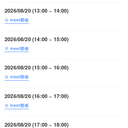
2026/08/20 (13:00 ~ 14:00)
meet開催
2026/08/20 (14:00 ~ 15:00)
meet開催
2026/08/20 (15:00 ~ 16:00)
meet開催
2026/08/20 (16:00 ~ 17:00)
meet開催
2026/08/20 (17:00 ~ 18:00)