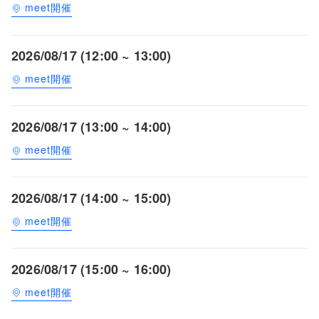
meet開催
2026/08/17 (12:00 ~ 13:00)
meet開催
2026/08/17 (13:00 ~ 14:00)
meet開催
2026/08/17 (14:00 ~ 15:00)
meet開催
2026/08/17 (15:00 ~ 16:00)
meet開催