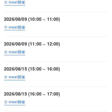
meet開催
2026/08/09 (10:00 ~ 11:00)
meet開催
2026/08/09 (11:00 ~ 12:00)
meet開催
2026/08/15 (15:00 ~ 16:00)
meet開催
2026/08/15 (16:00 ~ 17:00)
meet開催