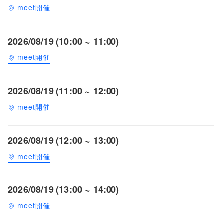
meet開催
2026/08/19 (10:00 ~ 11:00)
meet開催
2026/08/19 (11:00 ~ 12:00)
meet開催
2026/08/19 (12:00 ~ 13:00)
meet開催
2026/08/19 (13:00 ~ 14:00)
meet開催