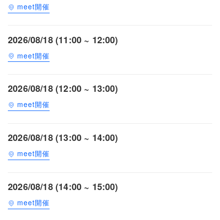
meet開催
2026/08/18 (11:00 ~ 12:00)
meet開催
2026/08/18 (12:00 ~ 13:00)
meet開催
2026/08/18 (13:00 ~ 14:00)
meet開催
2026/08/18 (14:00 ~ 15:00)
meet開催