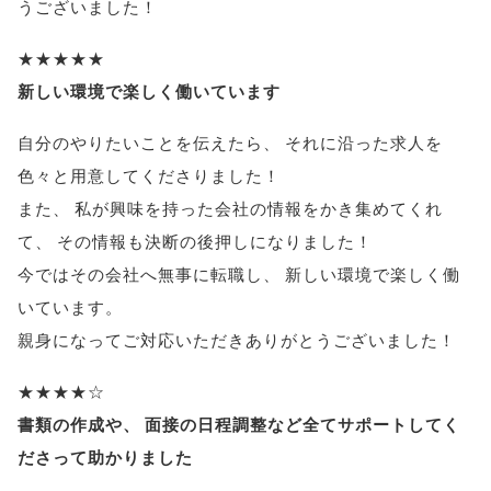
うございました！
★★★★★
新しい環境で楽しく働いています
自分のやりたいことを伝えたら
、
それに沿った求人を
色々と用意してくださりました！
また
、
私が興味を持った会社の情報をかき集めてくれ
て
、
その情報も決断の後押しになりました！
今ではその会社へ無事に転職し
、
新しい環境で楽しく働
いています
。
親身になってご対応いただきありがとうございました！
★★★★☆
書類の作成や
、
面接の日程調整など全てサポートしてく
ださって助かりました