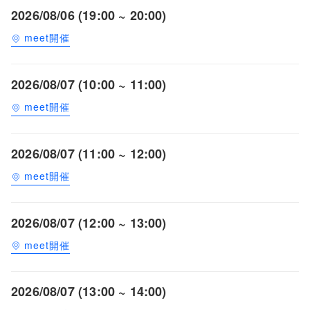
2026/08/06 (19:00 ~ 20:00)
meet開催
2026/08/07 (10:00 ~ 11:00)
meet開催
2026/08/07 (11:00 ~ 12:00)
meet開催
2026/08/07 (12:00 ~ 13:00)
meet開催
2026/08/07 (13:00 ~ 14:00)