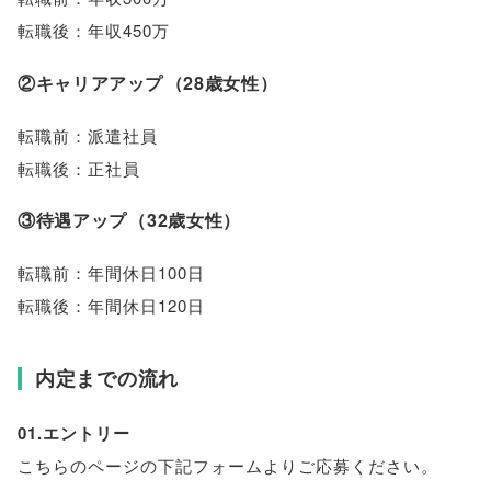
転職後：年収450万
②キャリアアップ
（
28歳女性
）
転職前：派遣社員
転職後：正社員
③待遇アップ
（
32歳女性
）
転職前：年間休日100日
転職後：年間休日120日
内定までの流れ
01.エントリー
こちらのページの下記フォームよりご応募ください
。