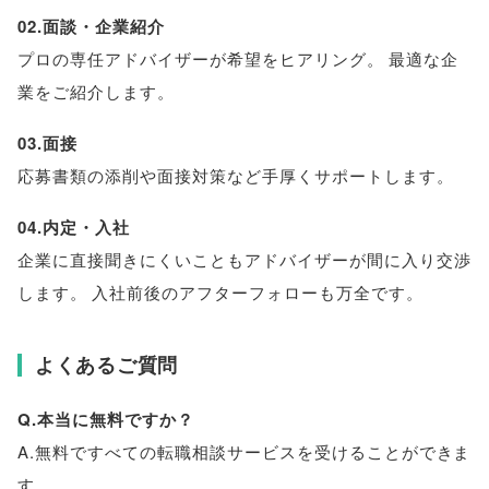
02.面談・企業紹介
プロの専任アドバイザーが希望をヒアリング
。
最適な企
業をご紹介します
。
03.面接
応募書類の添削や面接対策など手厚くサポートします
。
04.内定・入社
企業に直接聞きにくいこともアドバイザーが間に入り交渉
します
。
入社前後のアフターフォローも万全です
。
よくあるご質問
Q.本当に無料ですか？
A.無料ですべての転職相談サービスを受けることができま
す
。