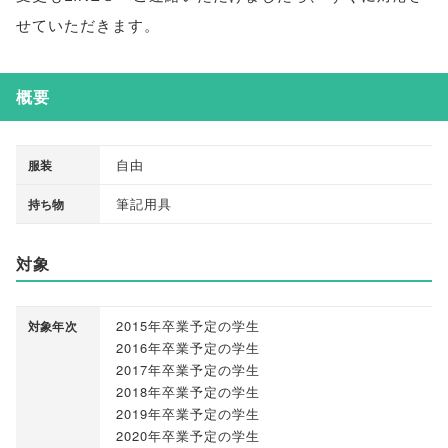
せていただきます
。
概要
自由
服装
筆記用具
持ち物
対象
2015年卒業予定の学生
対象年次
2016年卒業予定の学生
2017年卒業予定の学生
2018年卒業予定の学生
2019年卒業予定の学生
2020年卒業予定の学生