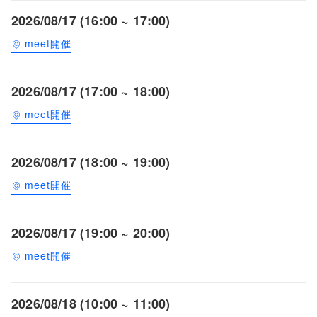
2026/08/17 (16:00 ~ 17:00)
meet開催
2026/08/17 (17:00 ~ 18:00)
meet開催
2026/08/17 (18:00 ~ 19:00)
meet開催
2026/08/17 (19:00 ~ 20:00)
meet開催
2026/08/18 (10:00 ~ 11:00)