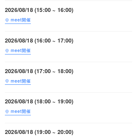
2026/08/18 (15:00 ~ 16:00)
meet開催
2026/08/18 (16:00 ~ 17:00)
meet開催
2026/08/18 (17:00 ~ 18:00)
meet開催
2026/08/18 (18:00 ~ 19:00)
meet開催
2026/08/18 (19:00 ~ 20:00)