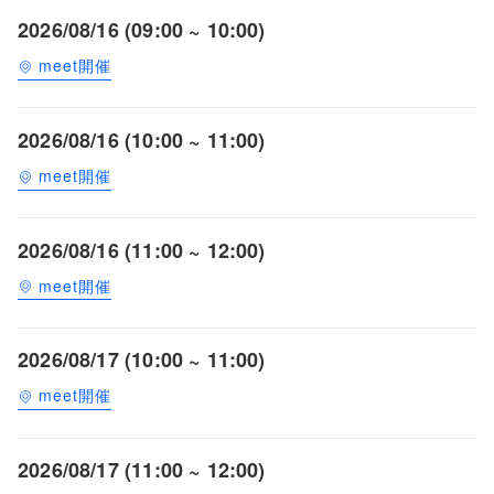
2026/08/16 (09:00 ~ 10:00)
meet開催
2026/08/16 (10:00 ~ 11:00)
meet開催
2026/08/16 (11:00 ~ 12:00)
meet開催
2026/08/17 (10:00 ~ 11:00)
meet開催
2026/08/17 (11:00 ~ 12:00)