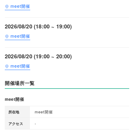
meet開催
2026/08/20 (18:00 ~ 19:00)
meet開催
2026/08/20 (19:00 ~ 20:00)
meet開催
開催場所一覧
meet開催
meet開催
所在地
-
アクセス