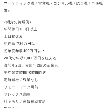
マーケティング職 / 営業職 / コンサル職 / 総合職 / 事務職
ほか
<紹介先待遇例>
年間休日130日以上
土日祝休み
初任給で36万円以上
初年度年収400万円以上
20代で年収1,000万円を狙える
賞与年2回／昇給年2回の企業も
平均残業時間10時間以内
定時退社 / 残業なし
リモートワーク可能
フレックス勤務
社宅あり / 家賃補助支給