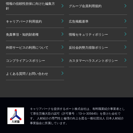
情報の信頼性担保に向けた編集方
グループ会員利用規約
針
キャリアパーク利用規約
広告掲載基準
免責事項・知的財産権
情報セキュリティポリシー
外部サービスの利用について
反社会的勢力排除ポリシー
コンプライアンスポリシー
カスタマーハラスメントポリシー
よくある質問 / お問い合わせ