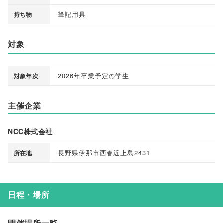
筆記用具
持ち物
対象
2026年卒業予定の学生
対象年次
主催企業
NCC株式会社
長野県伊那市西春近上島2431
所在地
日程・場所
開催場所一覧