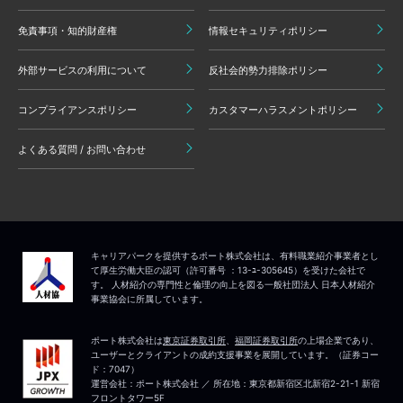
免責事項・知的財産権
情報セキュリティポリシー
外部サービスの利用について
反社会的勢力排除ポリシー
コンプライアンスポリシー
カスタマーハラスメントポリシー
よくある質問 / お問い合わせ