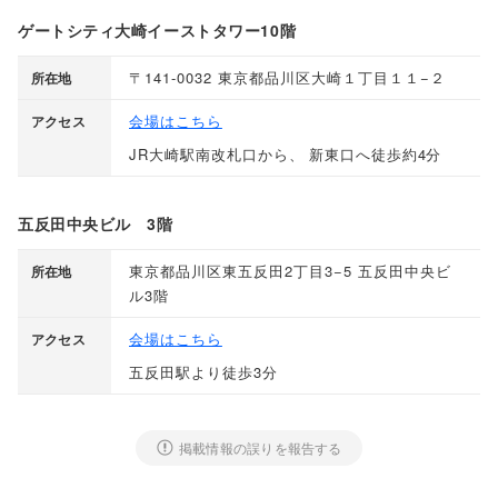
ゲートシティ大崎イーストタワー10階
〒141-0032 東京都品川区大崎１丁目１１−２
所在地
会場はこちら
アクセス
JR大崎駅南改札口から
、
新東口へ徒歩約4分
五反田中央ビル 3階
東京都品川区東五反田2丁目3−5 五反田中央ビ
所在地
ル3階
会場はこちら
アクセス
五反田駅より徒歩3分
掲載情報の誤りを報告する