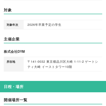
対象
2026年卒業予定の学生
対象年次
主催企業
株式会社DYM
〒141-0032 東京都品川区大崎 1-11-2 ゲートシ
所在地
ティ大崎 イーストタワー10階
日程・場所
開催場所一覧