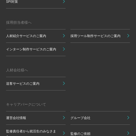
SPI対策
採用担当者様へ
人材紹介サービスのご案内
採用ツール制作サービスのご案内
インターン制作サービスのご案内
人材会社様へ
送客サービスのご案内
キャリアパークについて
運営会社情報
グループ会社
監修責任者から就活生のみなさま
監修のご依頼
へ