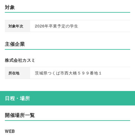
対象
2026年卒業予定の学生
対象年次
主催企業
株式会社カスミ
茨城県つくば市西大橋５９９番地１
所在地
日程・場所
開催場所一覧
WEB