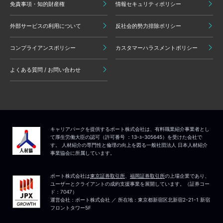
免責事項・知的財産権
情報セキュリティポリシー
外部サービスの利用について
反社会的勢力排除ポリシー
コンプライアンスポリシー
カスタマーハラスメントポリシー
よくある質問 / お問い合わせ