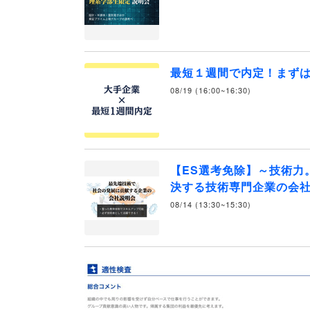
最短１週間で内定！まず
08/19 (16:00~16:30)
【ES選考免除】～技術力
決する技術専門企業の会社
08/14 (13:30~15:30)