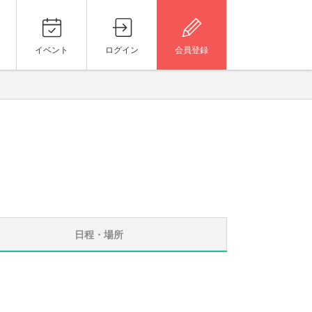
イベント
ログイン
会員登録
日程・場所