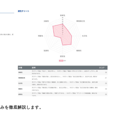
強みを徹底解説します
。