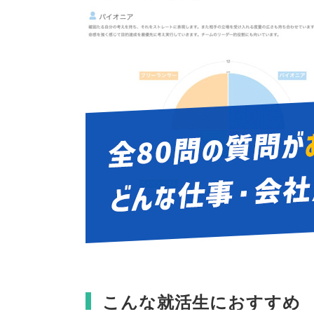
こんな就活生におすすめ