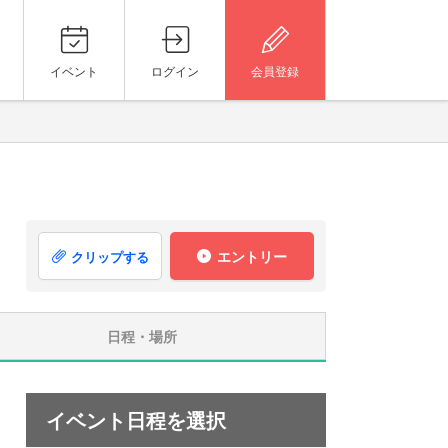
イベント
ログイン
会員登録
エントリー
クリップする
日程・場所
イベント日程を選択