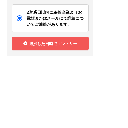
2営業日以内に主催企業よりお
電話またはメールにて詳細につ
いてご連絡があります。
選択した日時でエントリー