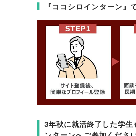
『ココシロインターン』
3年秋に就活終了した学生
ンターンへご参加くださ