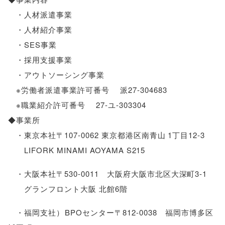
・人材派遣事業
・人材紹介事業
・SES事業
・採用支援事業
・アウトソーシング事業
※労働者派遣事業許可番号 派27-304683
※職業紹介許可番号 27-ユ-303304
◆事業所
・東京本社〒107-0062 東京都港区南青山 1丁目12-3
LIFORK MINAMI AOYAMA S215
・大阪本社〒530-0011 大阪府大阪市北区大深町3-1
グランフロント大阪 北館6階
・福岡支社
）
BPOセンター〒812-0038 福岡市博多区