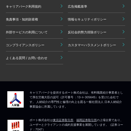
キャリアパーク利用規約
広告掲載基準
免責事項・知的財産権
情報セキュリティポリシー
外部サービスの利用について
反社会的勢力排除ポリシー
コンプライアンスポリシー
カスタマーハラスメントポリシー
よくある質問 / お問い合わせ