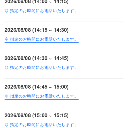
2026/08/08 (14:00 ~ 14:15)
指定のお時間にお電話いたします。
2026/08/08 (14:15 ~ 14:30)
指定のお時間にお電話いたします。
2026/08/08 (14:30 ~ 14:45)
指定のお時間にお電話いたします。
2026/08/08 (14:45 ~ 15:00)
指定のお時間にお電話いたします。
2026/08/08 (15:00 ~ 15:15)
指定のお時間にお電話いたします。