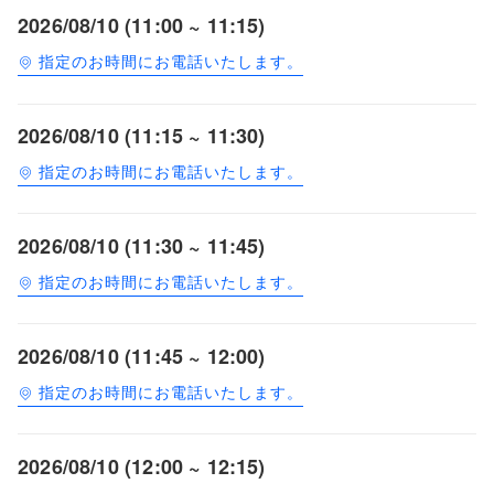
2026/08/10 (11:00 ~ 11:15)
指定のお時間にお電話いたします。
2026/08/10 (11:15 ~ 11:30)
指定のお時間にお電話いたします。
2026/08/10 (11:30 ~ 11:45)
指定のお時間にお電話いたします。
2026/08/10 (11:45 ~ 12:00)
指定のお時間にお電話いたします。
2026/08/10 (12:00 ~ 12:15)