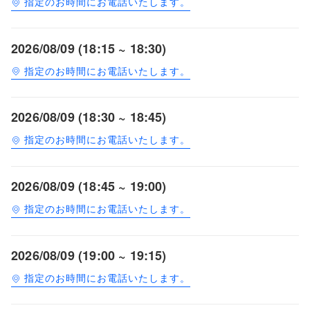
指定のお時間にお電話いたします。
2026/08/09 (18:15 ~ 18:30)
指定のお時間にお電話いたします。
2026/08/09 (18:30 ~ 18:45)
指定のお時間にお電話いたします。
2026/08/09 (18:45 ~ 19:00)
指定のお時間にお電話いたします。
2026/08/09 (19:00 ~ 19:15)
指定のお時間にお電話いたします。