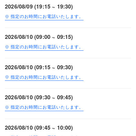
2026/08/09 (19:15 ~ 19:30)
指定のお時間にお電話いたします。
2026/08/10 (09:00 ~ 09:15)
指定のお時間にお電話いたします。
2026/08/10 (09:15 ~ 09:30)
指定のお時間にお電話いたします。
2026/08/10 (09:30 ~ 09:45)
指定のお時間にお電話いたします。
2026/08/10 (09:45 ~ 10:00)