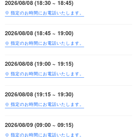
2026/08/08 (18:30 ~ 18:45)
指定のお時間にお電話いたします。
2026/08/08 (18:45 ~ 19:00)
指定のお時間にお電話いたします。
2026/08/08 (19:00 ~ 19:15)
指定のお時間にお電話いたします。
2026/08/08 (19:15 ~ 19:30)
指定のお時間にお電話いたします。
2026/08/09 (09:00 ~ 09:15)
指定のお時間にお電話いたします。