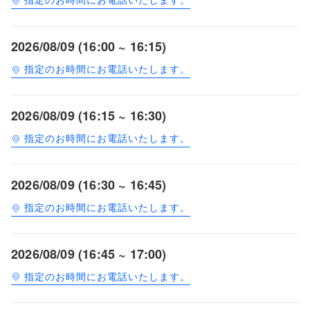
2026/08/09 (16:00 ~ 16:15)
指定のお時間にお電話いたします。
2026/08/09 (16:15 ~ 16:30)
指定のお時間にお電話いたします。
2026/08/09 (16:30 ~ 16:45)
指定のお時間にお電話いたします。
2026/08/09 (16:45 ~ 17:00)
指定のお時間にお電話いたします。