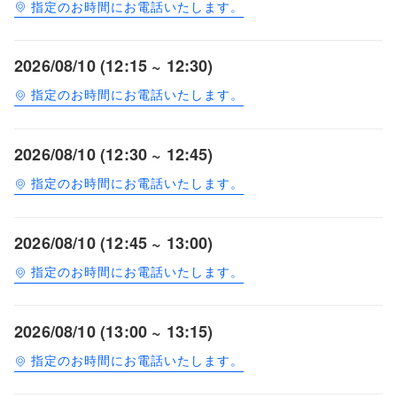
指定のお時間にお電話いたします。
2026/08/10 (12:15 ~ 12:30)
指定のお時間にお電話いたします。
2026/08/10 (12:30 ~ 12:45)
指定のお時間にお電話いたします。
2026/08/10 (12:45 ~ 13:00)
指定のお時間にお電話いたします。
2026/08/10 (13:00 ~ 13:15)
指定のお時間にお電話いたします。