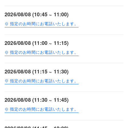
2026/08/08 (10:45 ~ 11:00)
指定のお時間にお電話いたします。
2026/08/08 (11:00 ~ 11:15)
指定のお時間にお電話いたします。
2026/08/08 (11:15 ~ 11:30)
指定のお時間にお電話いたします。
2026/08/08 (11:30 ~ 11:45)
指定のお時間にお電話いたします。