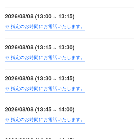
2026/08/08 (13:00 ~ 13:15)
指定のお時間にお電話いたします。
2026/08/08 (13:15 ~ 13:30)
指定のお時間にお電話いたします。
2026/08/08 (13:30 ~ 13:45)
指定のお時間にお電話いたします。
2026/08/08 (13:45 ~ 14:00)
指定のお時間にお電話いたします。