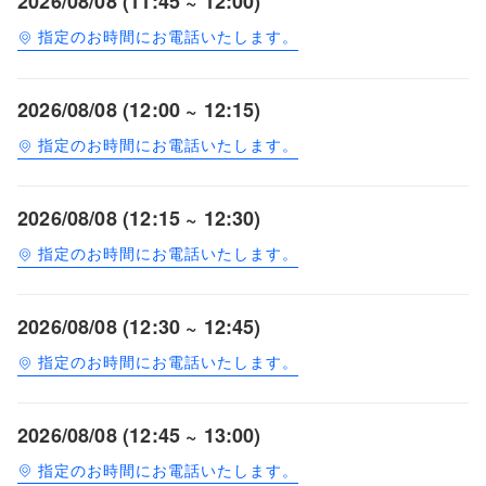
2026/08/08 (11:45 ~ 12:00)
指定のお時間にお電話いたします。
2026/08/08 (12:00 ~ 12:15)
指定のお時間にお電話いたします。
2026/08/08 (12:15 ~ 12:30)
指定のお時間にお電話いたします。
2026/08/08 (12:30 ~ 12:45)
指定のお時間にお電話いたします。
2026/08/08 (12:45 ~ 13:00)
指定のお時間にお電話いたします。