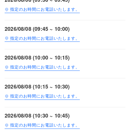
指定のお時間にお電話いたします。
2026/08/08 (09:45 ~ 10:00)
指定のお時間にお電話いたします。
2026/08/08 (10:00 ~ 10:15)
指定のお時間にお電話いたします。
2026/08/08 (10:15 ~ 10:30)
指定のお時間にお電話いたします。
2026/08/08 (10:30 ~ 10:45)
指定のお時間にお電話いたします。