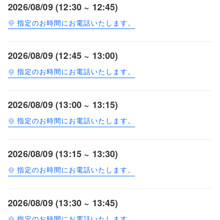
2026/08/09 (12:30 ~ 12:45)
指定のお時間にお電話いたします。
2026/08/09 (12:45 ~ 13:00)
指定のお時間にお電話いたします。
2026/08/09 (13:00 ~ 13:15)
指定のお時間にお電話いたします。
2026/08/09 (13:15 ~ 13:30)
指定のお時間にお電話いたします。
2026/08/09 (13:30 ~ 13:45)
指定のお時間にお電話いたします。