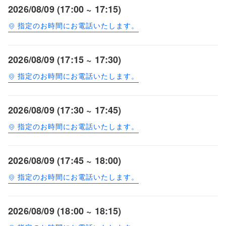
2026/08/09 (17:00 ~ 17:15)
指定のお時間にお電話いたします。
2026/08/09 (17:15 ~ 17:30)
指定のお時間にお電話いたします。
2026/08/09 (17:30 ~ 17:45)
指定のお時間にお電話いたします。
2026/08/09 (17:45 ~ 18:00)
指定のお時間にお電話いたします。
2026/08/09 (18:00 ~ 18:15)