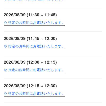
2026/08/09 (11:30 ~ 11:45)
指定のお時間にお電話いたします。
2026/08/09 (11:45 ~ 12:00)
指定のお時間にお電話いたします。
2026/08/09 (12:00 ~ 12:15)
指定のお時間にお電話いたします。
2026/08/09 (12:15 ~ 12:30)
指定のお時間にお電話いたします。