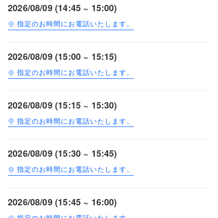
2026/08/09 (14:45 ~ 15:00)
指定のお時間にお電話いたします。
2026/08/09 (15:00 ~ 15:15)
指定のお時間にお電話いたします。
2026/08/09 (15:15 ~ 15:30)
指定のお時間にお電話いたします。
2026/08/09 (15:30 ~ 15:45)
指定のお時間にお電話いたします。
2026/08/09 (15:45 ~ 16:00)
指定のお時間にお電話いたします。