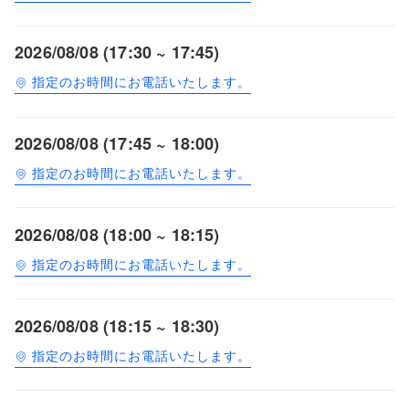
2026/08/08 (17:30 ~ 17:45)
指定のお時間にお電話いたします。
2026/08/08 (17:45 ~ 18:00)
指定のお時間にお電話いたします。
2026/08/08 (18:00 ~ 18:15)
指定のお時間にお電話いたします。
2026/08/08 (18:15 ~ 18:30)
指定のお時間にお電話いたします。