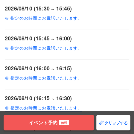
2026/08/10 (15:30 ~ 15:45)
指定のお時間にお電話いたします。
2026/08/10 (15:45 ~ 16:00)
指定のお時間にお電話いたします。
2026/08/10 (16:00 ~ 16:15)
指定のお時間にお電話いたします。
2026/08/10 (16:15 ~ 16:30)
指定のお時間にお電話いたします。
イベント予約
クリップする
無料
2026/08/10 (16:30 ~ 16:45)