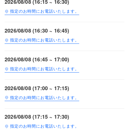
2026/08/08 (16:15 ~ 16:30)
指定のお時間にお電話いたします。
2026/08/08 (16:30 ~ 16:45)
指定のお時間にお電話いたします。
2026/08/08 (16:45 ~ 17:00)
指定のお時間にお電話いたします。
2026/08/08 (17:00 ~ 17:15)
指定のお時間にお電話いたします。
2026/08/08 (17:15 ~ 17:30)
指定のお時間にお電話いたします。