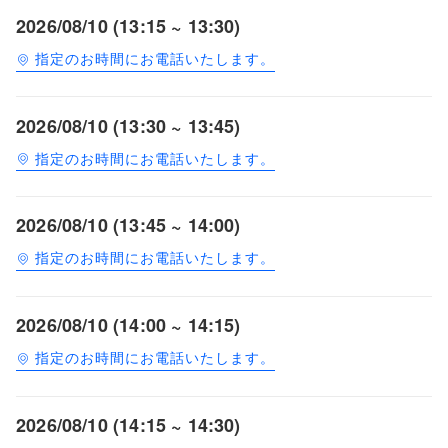
2026/08/10 (13:15 ~ 13:30)
指定のお時間にお電話いたします。
2026/08/10 (13:30 ~ 13:45)
指定のお時間にお電話いたします。
2026/08/10 (13:45 ~ 14:00)
指定のお時間にお電話いたします。
2026/08/10 (14:00 ~ 14:15)
指定のお時間にお電話いたします。
2026/08/10 (14:15 ~ 14:30)