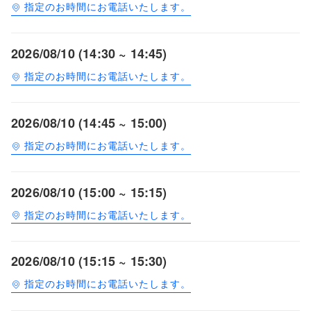
指定のお時間にお電話いたします。
2026/08/10 (14:30 ~ 14:45)
指定のお時間にお電話いたします。
2026/08/10 (14:45 ~ 15:00)
指定のお時間にお電話いたします。
2026/08/10 (15:00 ~ 15:15)
指定のお時間にお電話いたします。
2026/08/10 (15:15 ~ 15:30)
指定のお時間にお電話いたします。