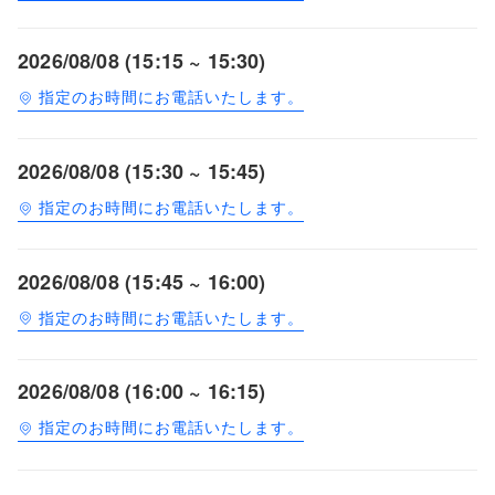
2026/08/08 (15:15 ~ 15:30)
指定のお時間にお電話いたします。
2026/08/08 (15:30 ~ 15:45)
指定のお時間にお電話いたします。
2026/08/08 (15:45 ~ 16:00)
指定のお時間にお電話いたします。
2026/08/08 (16:00 ~ 16:15)
指定のお時間にお電話いたします。