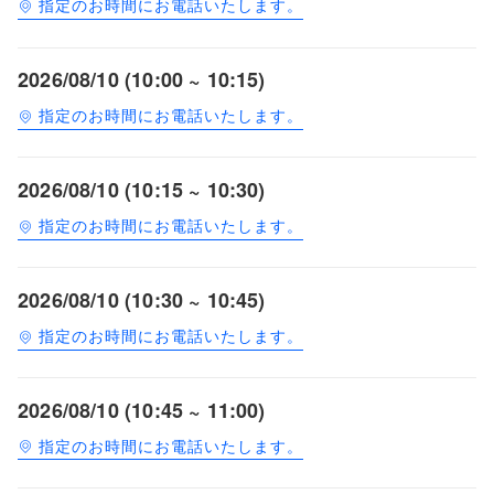
指定のお時間にお電話いたします。
2026/08/10 (10:00 ~ 10:15)
指定のお時間にお電話いたします。
2026/08/10 (10:15 ~ 10:30)
指定のお時間にお電話いたします。
2026/08/10 (10:30 ~ 10:45)
指定のお時間にお電話いたします。
2026/08/10 (10:45 ~ 11:00)
指定のお時間にお電話いたします。