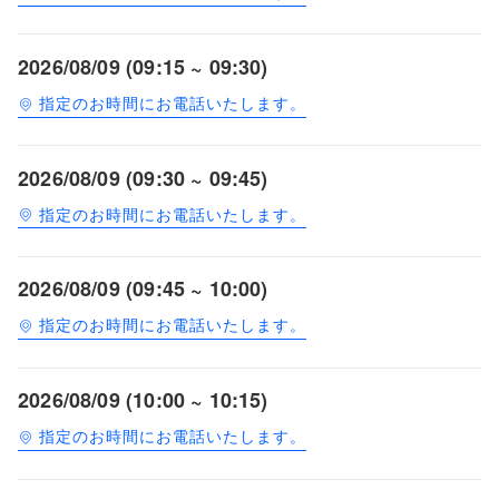
2026/08/09 (09:15 ~ 09:30)
指定のお時間にお電話いたします。
2026/08/09 (09:30 ~ 09:45)
指定のお時間にお電話いたします。
2026/08/09 (09:45 ~ 10:00)
指定のお時間にお電話いたします。
2026/08/09 (10:00 ~ 10:15)
指定のお時間にお電話いたします。