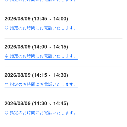
2026/08/09 (13:45 ~ 14:00)
指定のお時間にお電話いたします。
2026/08/09 (14:00 ~ 14:15)
指定のお時間にお電話いたします。
2026/08/09 (14:15 ~ 14:30)
指定のお時間にお電話いたします。
2026/08/09 (14:30 ~ 14:45)
指定のお時間にお電話いたします。