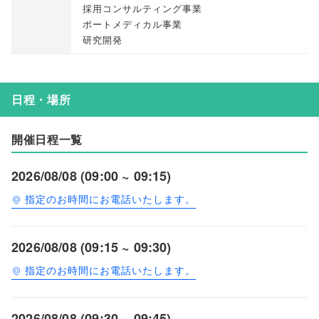
採用コンサルティング事業
ポートメディカル事業
研究開発
日程・場所
開催日程一覧
2026/08/08 (09:00 ~ 09:15)
指定のお時間にお電話いたします。
2026/08/08 (09:15 ~ 09:30)
指定のお時間にお電話いたします。
2026/08/08 (09:30 ~ 09:45)