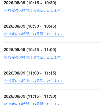
2026/08/09 (10:15 ~ 10:30)
指定のお時間にお電話いたします。
2026/08/09 (10:30 ~ 10:45)
指定のお時間にお電話いたします。
2026/08/09 (10:45 ~ 11:00)
指定のお時間にお電話いたします。
2026/08/09 (11:00 ~ 11:15)
指定のお時間にお電話いたします。
2026/08/09 (11:15 ~ 11:30)
指定のお時間にお電話いたします。