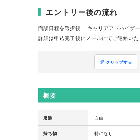
エントリー後の流れ
面談日程を選択後
、
キャリアアドバイザ
詳細は申込完了後にメールにてご連絡いた
クリップする
概要
服装
自由
持ち物
特になし