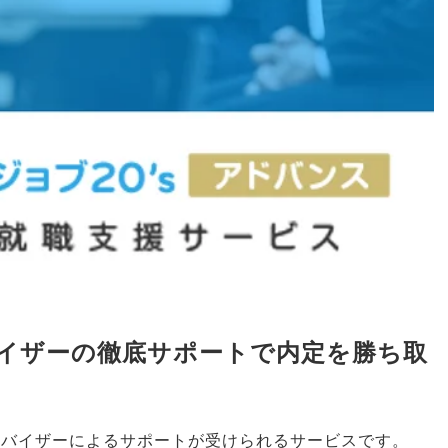
イザーの徹底サポートで内定を勝ち取
ドバイザーによるサポートが受けられるサービスです
。