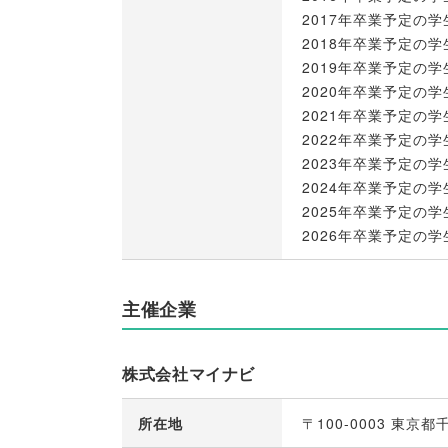
2017年卒業予定の学
2018年卒業予定の学
2019年卒業予定の学
2020年卒業予定の学
2021年卒業予定の学
2022年卒業予定の学
2023年卒業予定の学
2024年卒業予定の学
2025年卒業予定の学
2026年卒業予定の学
主催企業
株式会社マイナビ
所在地
〒100-0003 東