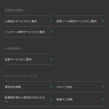
採用担当者様へ
人材紹介サービスのご案内
採用ツール制作サービスのご案内
インターン制作サービスのご案内
人材会社様へ
送客サービスのご案内
キャリアパークについて
運営会社情報
グループ会社
監修責任者から就活生のみなさま
監修のご依頼
へ