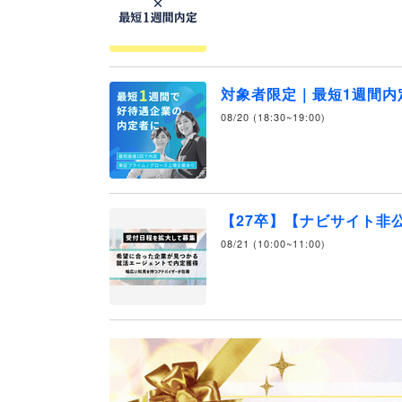
対象者限定｜最短1週間内
08/20 (18:30~19:00)
【27卒】【ナビサイト非
08/21 (10:00~11:00)