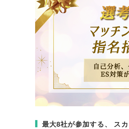
最大8社が参加する
、
スカ