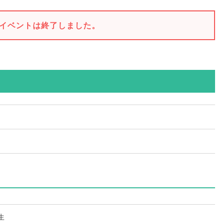
イベントは終了しました。
生