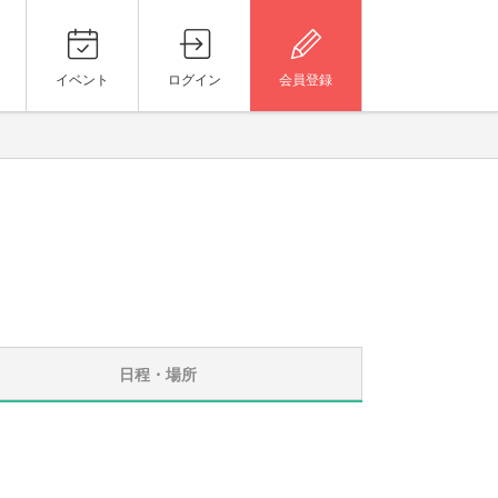
イベント
ログイン
会員登録
日程・場所