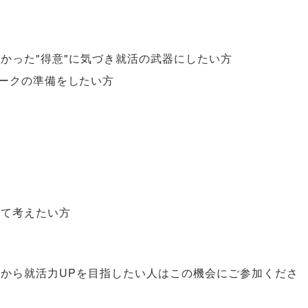
かった"得意"に気づき就活の武器にしたい方
ークの準備をしたい方
いて考えたい方
今から就活力UPを目指したい人はこの機会にご参加くださ