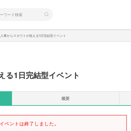
業人事からスカウトが狙える1日完結型イベント
える1日完結型イベント
概要
イベントは終了しました。