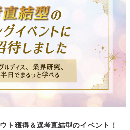
ウト獲得＆選考直結型のイベント！