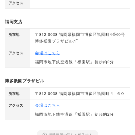
-
アクセス
福岡支店
〒812-0038 福岡県福岡市博多区祇園町4番60号
所在地
博多祇園プラザビル7F
会場はこちら
アクセス
福岡市地下鉄空港線
「
祇園駅
」
徒歩約2分
博多祇園プラザビル
〒812-0038 福岡県福岡市博多区祇園町４−６０
所在地
会場はこちら
アクセス
福岡市地下鉄空港線
「
祇園駅
」
徒歩約2分
掲載情報の誤りを報告する