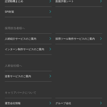
志望動機まとめ
面接評価シート
SPI対策
採用担当者様へ
人材紹介サービスのご案内
採用ツール制作サービスのご案内
インターン制作サービスのご案内
人材会社様へ
送客サービスのご案内
キャリアパークについて
運営会社情報
グループ会社