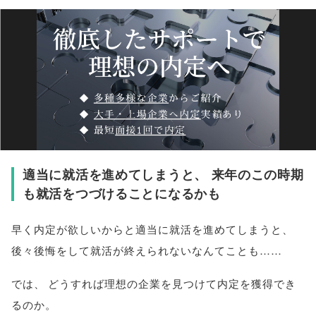
適当に就活を進めてしまうと
、
来年のこの時期
も就活をつづけることになるかも
早く内定が欲しいからと適当に就活を進めてしまうと
、
後々後悔をして就活が終えられないなんてことも……
では
、
どうすれば理想の企業を見つけて内定を獲得でき
るのか
。