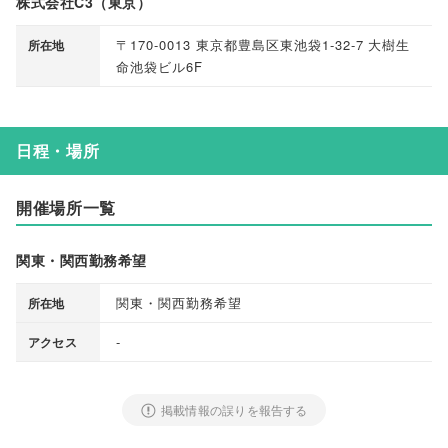
株式会社C3（東京）
〒170-0013 東京都豊島区東池袋1-32-7 大樹生
所在地
命池袋ビル6F
日程・場所
開催場所一覧
関東・関西勤務希望
関東・関西勤務希望
所在地
-
アクセス
掲載情報の誤りを報告する