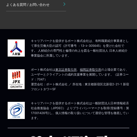
よくある質問 / お問い合わせ