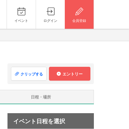
イベント
ログイン
会員登録
エントリー
クリップする
日程・場所
イベント日程を選択