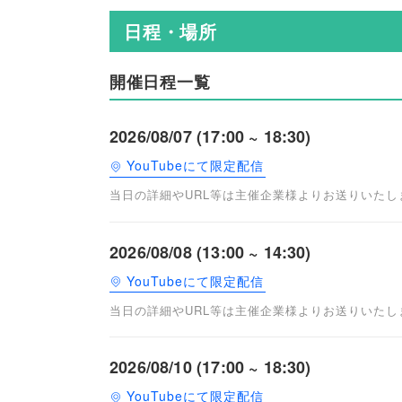
日程・場所
開催日程一覧
2026/08/07 (17:00 ~ 18:30)
YouTubeにて限定配信
当日の詳細やURL等は主催企業様よりお送りいた
2026/08/08 (13:00 ~ 14:30)
YouTubeにて限定配信
当日の詳細やURL等は主催企業様よりお送りいた
2026/08/10 (17:00 ~ 18:30)
YouTubeにて限定配信