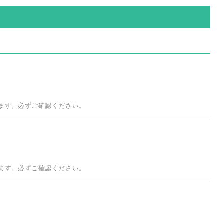
します。必ずご確認ください。
します。必ずご確認ください。