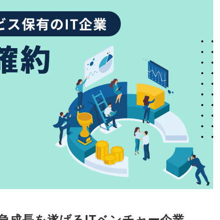
 急成長を遂げるITベンチャー企業