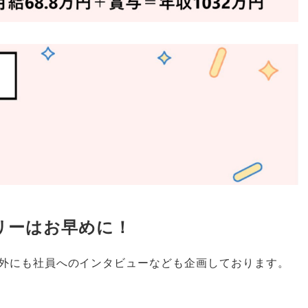
トリーはお早めに！
外にも社員へのインタビューなども企画しております
。