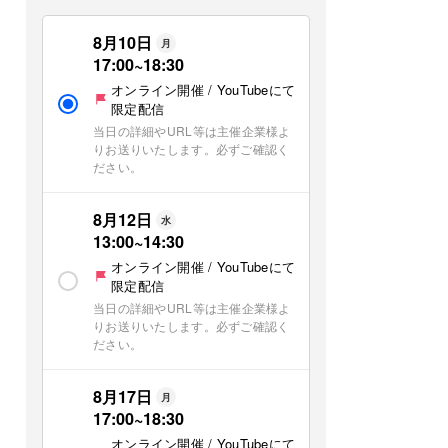
8月10日
月
17:00
~
18:30
オンライン開催 / YouTubeにて
限定配信
当日の詳細やURL等は主催企業様よ
りお送りいたします。必ずご確認く
ださい。
8月12日
水
13:00
~
14:30
オンライン開催 / YouTubeにて
限定配信
当日の詳細やURL等は主催企業様よ
りお送りいたします。必ずご確認く
ださい。
8月17日
月
17:00
~
18:30
オンライン開催 / YouTubeにて