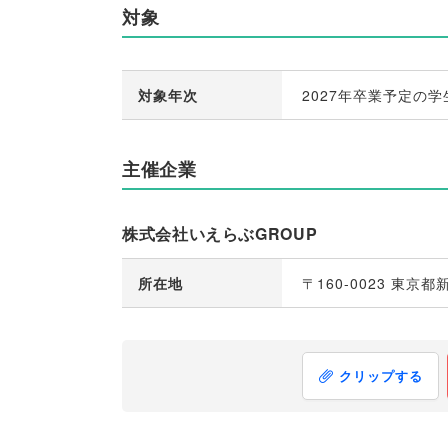
対象
対象年次
2027年卒業予定の学
主催企業
株式会社いえらぶGROUP
所在地
〒160-0023 東
クリップする