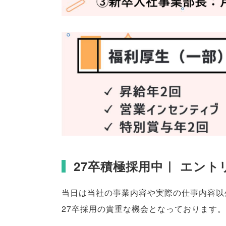
27卒積極採用中｜ エン
当日は当社の事業内容や実際の仕事内容以
27卒採用の貴重な機会となっております
。