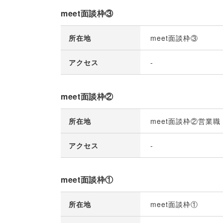
meet面談枠③
所在地
meet面談枠③
アクセス
-
meet面談枠②
所在地
meet面談枠②営業職
アクセス
-
meet面談枠①
所在地
meet面談枠①