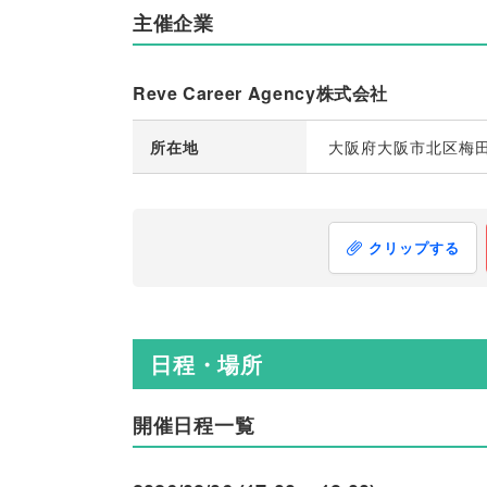
主催企業
Reve Career Agency株式会社
所在地
大阪府大阪市北区梅田2
クリップする
日程・場所
開催日程一覧