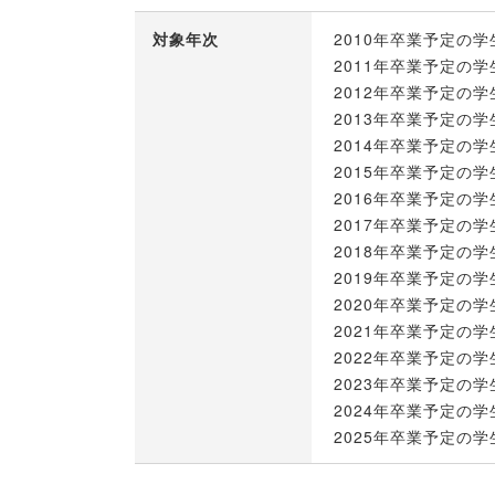
対象年次
2010年卒業予定の学
2011年卒業予定の学
2012年卒業予定の学
2013年卒業予定の学
2014年卒業予定の学
2015年卒業予定の学
2016年卒業予定の学
2017年卒業予定の学
2018年卒業予定の学
2019年卒業予定の学
2020年卒業予定の学
2021年卒業予定の学
2022年卒業予定の学
2023年卒業予定の学
2024年卒業予定の学
2025年卒業予定の学