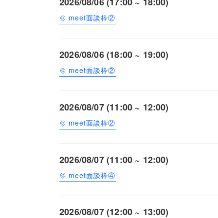
2026/08/06 (17:00 ~ 18:00)
meet面談枠②
2026/08/06 (18:00 ~ 19:00)
meet面談枠②
2026/08/07 (11:00 ~ 12:00)
meet面談枠②
2026/08/07 (11:00 ~ 12:00)
meet面談枠④
2026/08/07 (12:00 ~ 13:00)