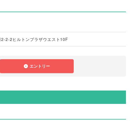
-2-2ヒルトンプラザウエスト10F
エントリー