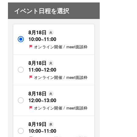
イベント日程を選択
8月18日
火
10:00
~
11:00
オンライン開催 / meet面談枠
8月18日
火
11:00
~
12:00
オンライン開催 / meet面談枠
8月18日
火
12:00
~
13:00
オンライン開催 / meet面談枠
8月19日
水
10:00
~
11:00