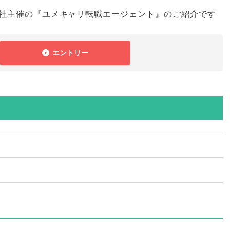
ncy株式会社主催の『ユメキャリ転職エージェント』のご紹介です
エントリー