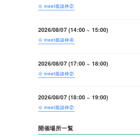
meet面談枠②
2026/08/07 (14:00 ~ 15:00)
meet面談枠④
2026/08/07 (17:00 ~ 18:00)
meet面談枠②
2026/08/07 (18:00 ~ 19:00)
meet面談枠②
開催場所一覧