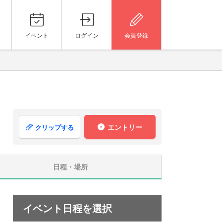
イベント
ログイン
会員登録
エントリー
クリップする
日程・場所
イベント日程を選択