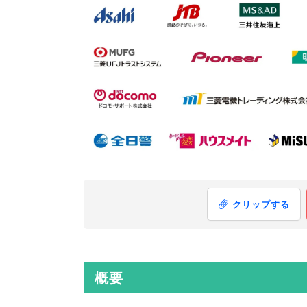
クリップする
概要