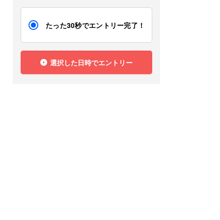
たった30秒でエントリー完了！
選択した日時でエントリー