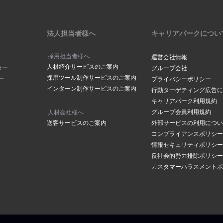
法人担当者様へ
キャリアパークについ
採用担当者様へ
運営会社情報
人材紹介サービスのご案内
ター
グループ会社
採用ツール制作サービスのご案内
ー
プライバシーポリシー
インターン制作サービスのご案内
行動ターゲティング広告に
キャリアパーク利用規約
グループ会員利用規約
人材会社様へ
送客サービスのご案内
外部サービスの利用につい
コンプライアンスポリシー
情報セキュリティポリシー
反社会的勢力排除ポリシー
カスタマーハラスメントポ