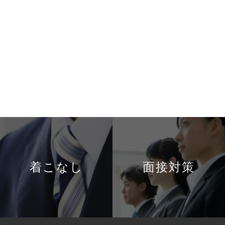
着こなし
面接対策