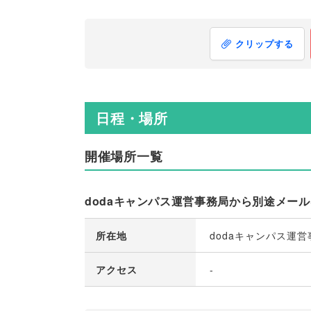
クリップする
日程・場所
開催場所一覧
dodaキャンパス運営事務局から別途メー
所在地
dodaキャンパス運
アクセス
-