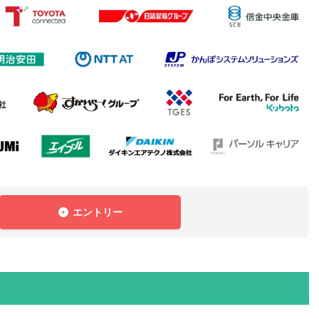
エントリー