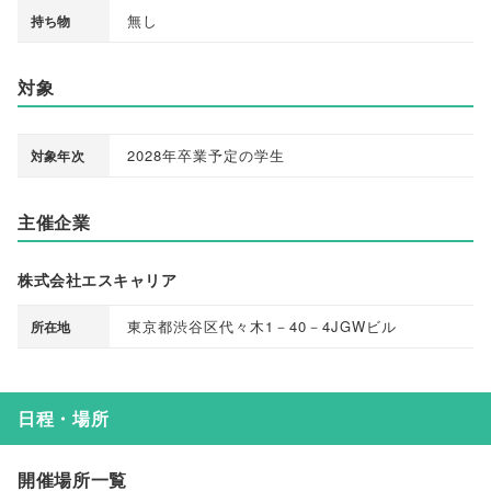
無し
持ち物
対象
2028年卒業予定の学生
対象年次
主催企業
株式会社エスキャリア
東京都渋谷区代々木1－40－4JGWビル
所在地
日程・場所
開催場所一覧