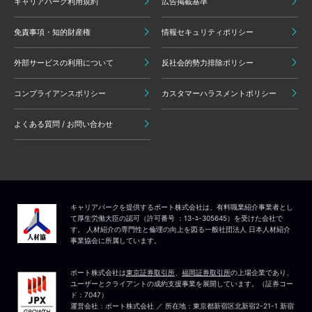
キャリアパーク利用規約
広告掲載基準
免責事項・知的財産権
情報セキュリティポリシー
外部サービスの利用について
反社会的勢力排除ポリシー
コンプライアンスポリシー
カスタマーハラスメントポリシー
よくある質問 / お問い合わせ