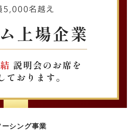
ソーシング事業