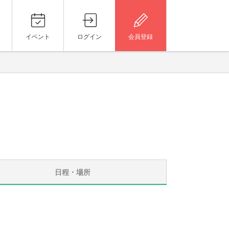
イベント
ログイン
会員登録
日程・場所