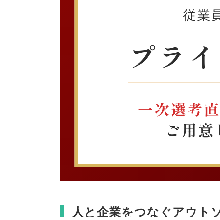
人と企業をつなぐアウト