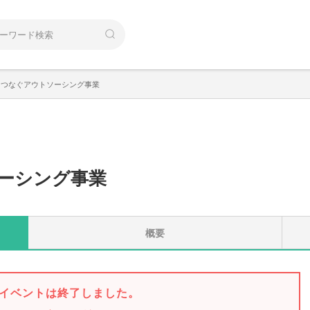
をつなぐアウトソーシング事業
ーシング事業
概要
イベントは終了しました。