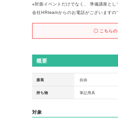
※対面イベントだけでなく
、
準備講座とし
会社HRteamからのお電話がございますの
こちらの
概要
服装
自由
持ち物
筆記用具
対象