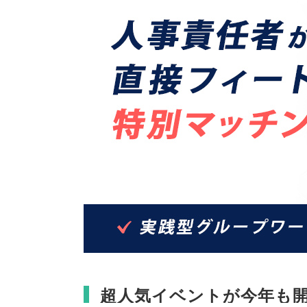
超人気イベントが今年も