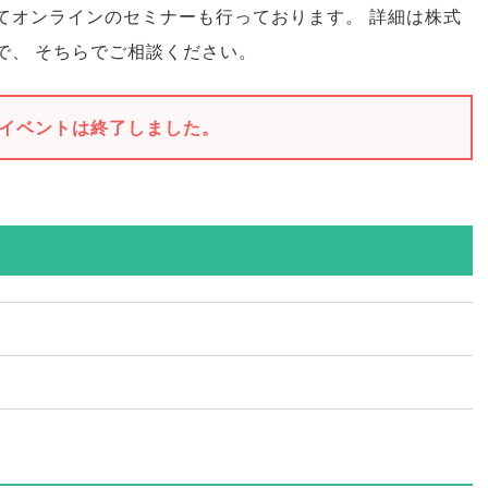
てオンラインのセミナーも行っております
。
詳細は株式
で
、
そちらでご相談ください
。
イベントは終了しました。