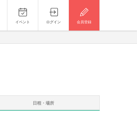
イベント
ログイン
会員登録
日程・場所