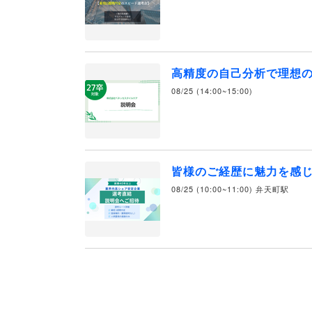
高精度の自己分析で理想
08/25 (14:00~15:00)
皆様のご経歴に魅力を感じ
08/25 (10:00~11:00) 弁天町駅