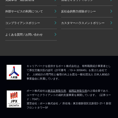
外部サービスの利用について
反社会的勢力排除ポリシー
コンプライアンスポリシー
カスタマーハラスメントポリシー
よくある質問 / お問い合わせ