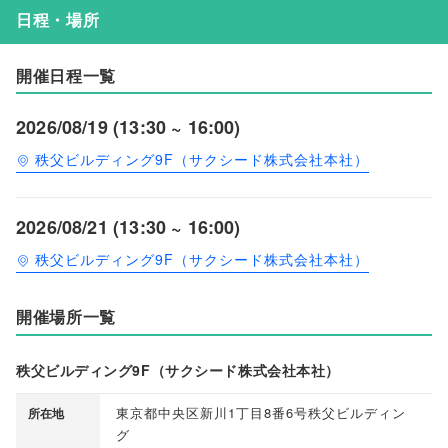
日程・場所
開催日程一覧
2026/08/19 (13:30 ~ 16:00)
秩父ビルディング9F（サクシード株式会社本社）
2026/08/21 (13:30 ~ 16:00)
秩父ビルディング9F（サクシード株式会社本社）
開催場所一覧
秩父ビルディング9F（サクシード株式会社本社）
東京都中央区新川1丁目8番6号秩父ビルディン
所在地
グ