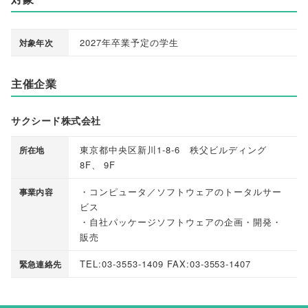
2027年卒業予定の学生
対象年次
主催企業
サクシード株式会社
東京都中央区新川1-8-6 秩父ビルディング
所在地
8F
、
9F
・コンピュータ／ソフトウェアのトータルサー
事業内容
ビス
・自社パッケージソフトウェアの企画・開発・
販売
TEL:03-3553-1409 FAX:03-3553-1407
緊急連絡先