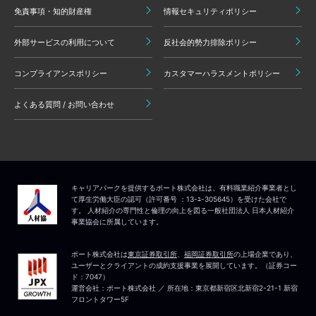
免責事項・知的財産権
情報セキュリティポリシー
外部サービスの利用について
反社会的勢力排除ポリシー
コンプライアンスポリシー
カスタマーハラスメントポリシー
よくある質問 / お問い合わせ