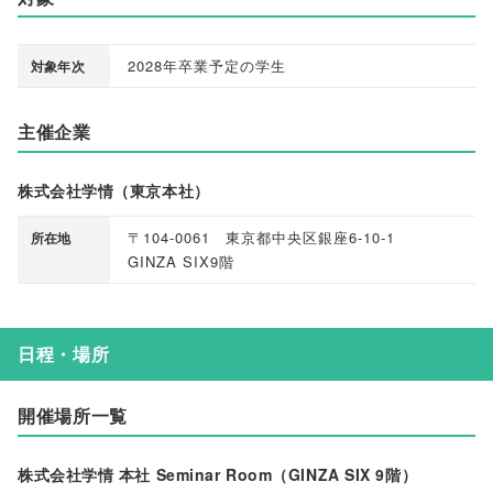
2028年卒業予定の学生
対象年次
主催企業
株式会社学情（東京本社）
〒104-0061 東京都中央区銀座6-10-1
所在地
GINZA SIX9階
日程・場所
開催場所一覧
株式会社学情 本社 Seminar Room（GINZA SIX 9階）