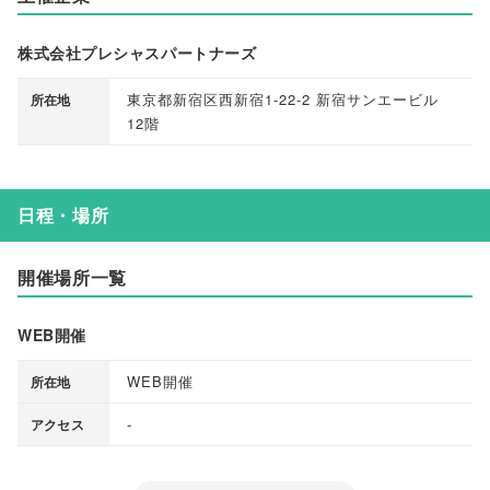
株式会社プレシャスパートナーズ
東京都新宿区西新宿1-22-2 新宿サンエービル
所在地
12階
日程・場所
開催場所一覧
WEB開催
WEB開催
所在地
-
アクセス