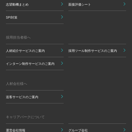
志望動機まとめ
面接評価シート
SPI対策
採用担当者様へ
人材紹介サービスのご案内
採用ツール制作サービスのご案内
インターン制作サービスのご案内
人材会社様へ
送客サービスのご案内
キャリアパークについて
運営会社情報
グループ会社