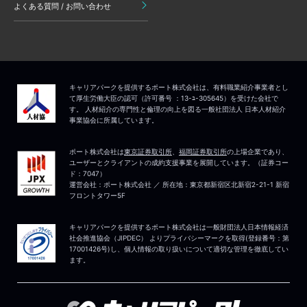
よくある質問 / お問い合わせ