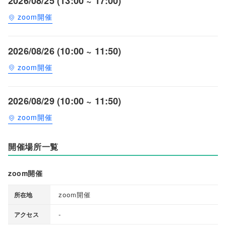
2026/08/25 (13:00 ~ 17:00)
zoom開催
2026/08/26 (10:00 ~ 11:50)
zoom開催
2026/08/29 (10:00 ~ 11:50)
zoom開催
開催場所一覧
zoom開催
zoom開催
所在地
-
アクセス