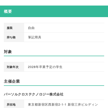
概要
自由
服装
筆記用具
持ち物
対象
2028年卒業予定の学生
対象年次
主催企業
パーソルクロステクノロジー株式会社
東京都新宿区西新宿2-1-1 新宿三井ビルディン
所在地