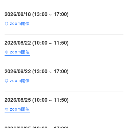
2026/08/18 (13:00 ~ 17:00)
zoom開催
2026/08/22 (10:00 ~ 11:50)
zoom開催
2026/08/22 (13:00 ~ 17:00)
zoom開催
2026/08/25 (10:00 ~ 11:50)
zoom開催