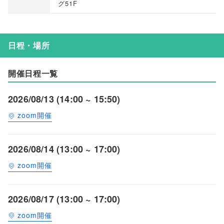
グ51F
日程・場所
開催日程一覧
2026/08/13 (14:00 ~ 15:50)
zoom開催
2026/08/14 (13:00 ~ 17:00)
zoom開催
2026/08/17 (13:00 ~ 17:00)
zoom開催