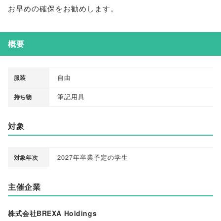
お早めの確保をお勧めします
。
概要
自由
服装
筆記用具
持ち物
対象
2027年卒業予定の学生
対象年次
主催企業
株式会社BREXA Holdings