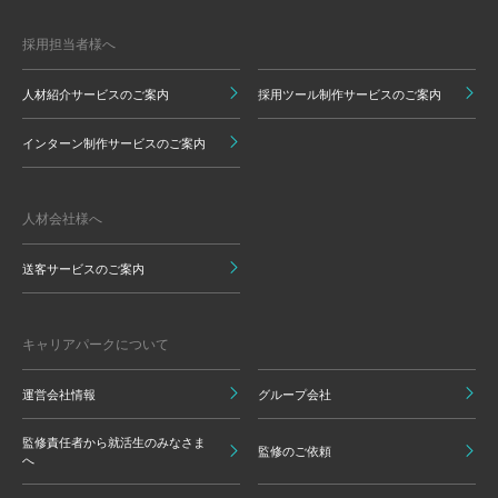
採用担当者様へ
人材紹介サービスのご案内
採用ツール制作サービスのご案内
インターン制作サービスのご案内
人材会社様へ
送客サービスのご案内
キャリアパークについて
運営会社情報
グループ会社
監修責任者から就活生のみなさま
監修のご依頼
へ