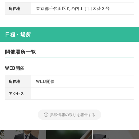
東京都千代田区丸の内１丁目８番３号
所在地
日程・場所
開催場所一覧
WEB開催
WEB開催
所在地
-
アクセス
掲載情報の誤りを報告する