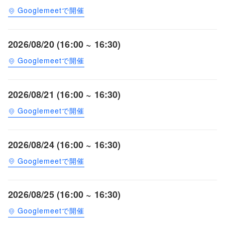
Googlemeetで開催
2026/08/20 (16:00 ~ 16:30)
Googlemeetで開催
2026/08/21 (16:00 ~ 16:30)
Googlemeetで開催
2026/08/24 (16:00 ~ 16:30)
Googlemeetで開催
2026/08/25 (16:00 ~ 16:30)
Googlemeetで開催