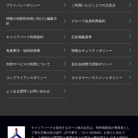
プライバシーポリシー
ご利用いただく上での注意点
情報の信頼性担保に向けた編集方
グループ会員利用規約
針
キャリアパーク利用規約
広告掲載基準
免責事項・知的財産権
情報セキュリティポリシー
外部サービスの利用について
反社会的勢力排除ポリシー
コンプライアンスポリシー
カスタマーハラスメントポリシー
よくある質問 / お問い合わせ