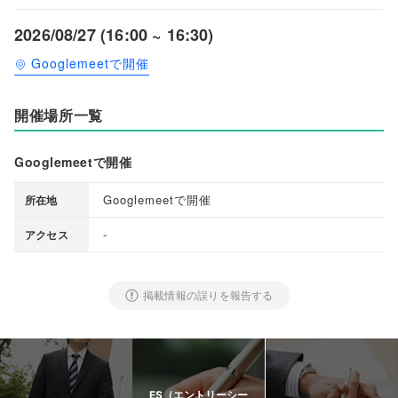
2026/08/27 (16:00 ~ 16:30)
Googlemeetで開催
開催場所一覧
Googlemeetで開催
Googlemeetで開催
所在地
-
アクセス
掲載情報の誤りを報告する
ES（エントリーシー