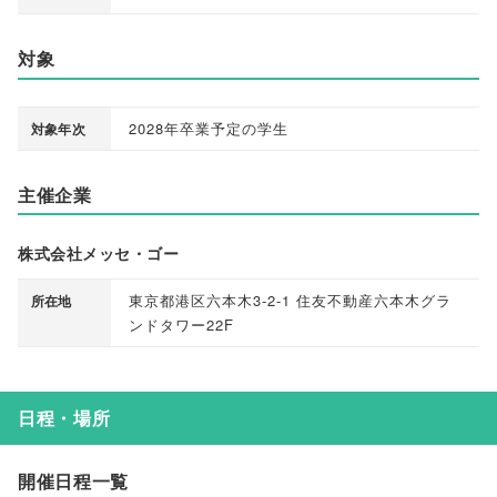
対象
2028年卒業予定の学生
対象年次
主催企業
株式会社メッセ・ゴー
東京都港区六本木3-2-1 住友不動産六本木グラ
所在地
ンドタワー22F
日程・場所
開催日程一覧