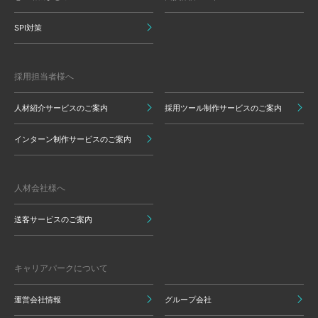
SPI対策
採用担当者様へ
人材紹介サービスのご案内
採用ツール制作サービスのご案内
インターン制作サービスのご案内
人材会社様へ
送客サービスのご案内
キャリアパークについて
運営会社情報
グループ会社