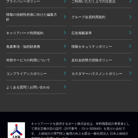
プライバシーポリシー
ご利用いただく上での注意点
情報の信頼性担保に向けた編集方
グループ会員利用規約
針
キャリアパーク利用規約
広告掲載基準
免責事項・知的財産権
情報セキュリティポリシー
外部サービスの利用について
反社会的勢力排除ポリシー
コンプライアンスポリシー
カスタマーハラスメントポリシー
よくある質問 / お問い合わせ