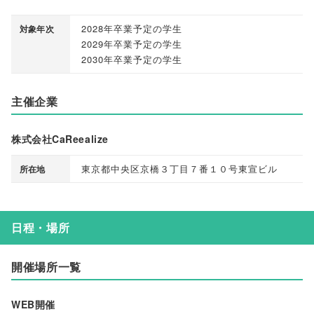
2028年卒業予定の学生
対象年次
2029年卒業予定の学生
2030年卒業予定の学生
主催企業
株式会社CaReealize
東京都中央区京橋３丁目７番１０号東宣ビル
所在地
日程・場所
開催場所一覧
WEB開催