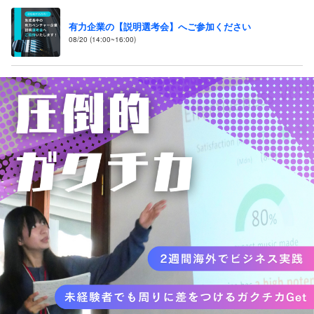
有力企業の【説明選考会】へご参加ください
08/20 (14:00~16:00)