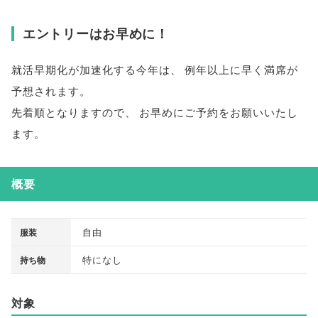
エントリーはお早めに！
就活早期化が加速化する今年は
、
例年以上に早く満席が
予想されます
。
先着順となりますので
、
お早めにご予約をお願いいたし
ます
。
概要
自由
服装
特になし
持ち物
対象