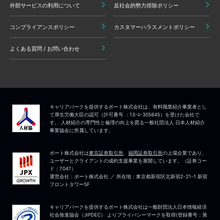
外部サービスの利用について
反社会的勢力排除ポリシー
コンプライアンスポリシー
カスタマーハラスメントポリシー
よくある質問 / お問い合わせ