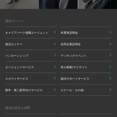
就活イベント
キャリアパーク就職エージェント
本選考説明会
就活セミナー
合同企業説明会
インターンシップ
マッチングイベント
エージェントサービス
求人検索/ナビサイト
スカウトサービス
就活サポートサービス
既卒・第二新卒向けサービス
スクール・その他
就活お役立ち資料