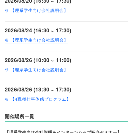
2026/08/20 (16:30 ~ 17:30)
【理系学生向け会社説明会】
2026/08/24 (16:30 ~ 17:30)
【理系学生向け会社説明会】
2026/08/26 (10:00 ~ 11:00)
【理系学生向け会社説明会】
2026/08/26 (13:30 ~ 17:30)
【4職種仕事体感プログラム】
開催場所一覧
【理系学生向け会社説明＆インターンシップ紹介セミナー】