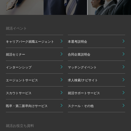
就活イベント
キャリアパーク就職エージェント
本選考説明会
就活セミナー
合同企業説明会
インターンシップ
マッチングイベント
エージェントサービス
求人検索/ナビサイト
スカウトサービス
就活サポートサービス
既卒・第二新卒向けサービス
スクール・その他
就活お役立ち資料