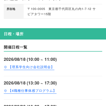
〒100-0005 東京都千代田区丸の内1-7-12 サ
所在地
ピアタワー15階
日程・場所
開催日程一覧
2026/08/18 (10:00 ~ 11:00)
【理系学生向け会社説明会】
2026/08/18 (13:30 ~ 17:30)
【4職種仕事体感プログラム】