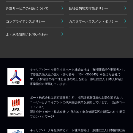
外部サービスの利用について
反社会的勢力排除ポリシー
コンプライアンスポリシー
カスタマーハラスメントポリシー
よくある質問 / お問い合わせ