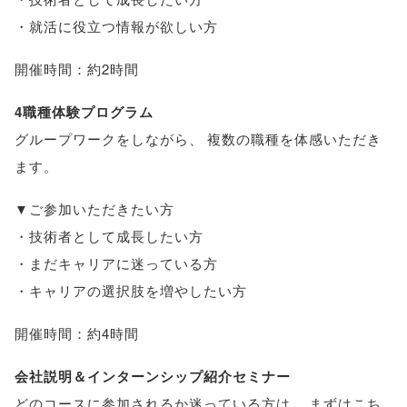
・就活に役立つ情報が欲しい方
開催時間：約2時間
4職種体験プログラム
グループワークをしながら
、
複数の職種を体感いただき
ます
。
▼ご参加いただきたい方
・技術者として成長したい方
・まだキャリアに迷っている方
・キャリアの選択肢を増やしたい方
開催時間：約4時間
会社説明＆インターンシップ紹介セミナー
どのコースに参加されるか迷っている方は
、
まずはこち