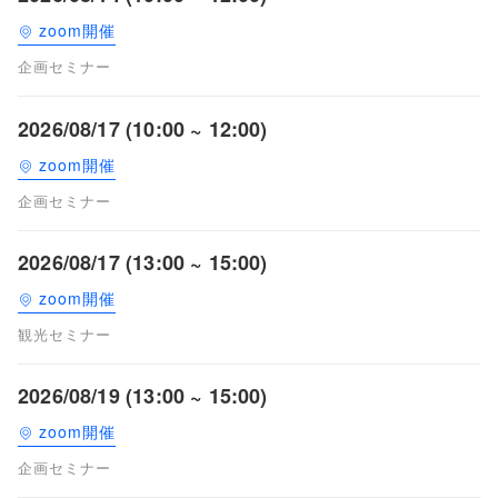
zoom開催
企画セミナー
2026/08/17 (10:00 ~ 12:00)
zoom開催
企画セミナー
2026/08/17 (13:00 ~ 15:00)
zoom開催
観光セミナー
2026/08/19 (13:00 ~ 15:00)
zoom開催
企画セミナー