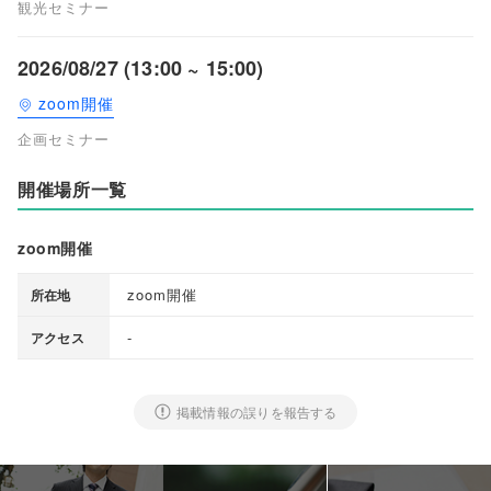
観光セミナー
2026/08/27 (13:00 ~ 15:00)
zoom開催
企画セミナー
開催場所一覧
zoom開催
zoom開催
所在地
-
アクセス
掲載情報の誤りを報告する