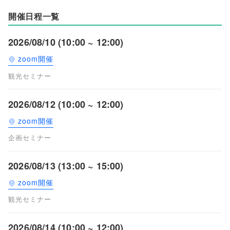
開催日程一覧
2026/08/10 (10:00 ~ 12:00)
zoom開催
観光セミナー
2026/08/12 (10:00 ~ 12:00)
zoom開催
企画セミナー
2026/08/13 (13:00 ~ 15:00)
zoom開催
観光セミナー
2026/08/14 (10:00 ~ 12:00)