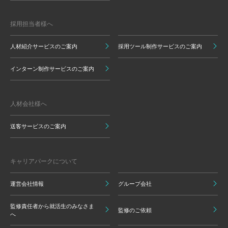
採用担当者様へ
人材紹介サービスのご案内
採用ツール制作サービスのご案内
インターン制作サービスのご案内
人材会社様へ
送客サービスのご案内
キャリアパークについて
運営会社情報
グループ会社
監修責任者から就活生のみなさま
監修のご依頼
へ