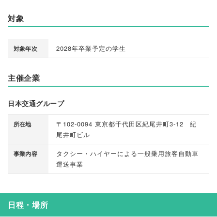
対象
2028年卒業予定の学生
対象年次
主催企業
日本交通グループ
〒102-0094 東京都千代田区紀尾井町3-12 紀
所在地
尾井町ビル
タクシー・ハイヤーによる一般乗用旅客自動車
事業内容
運送事業
日程・場所