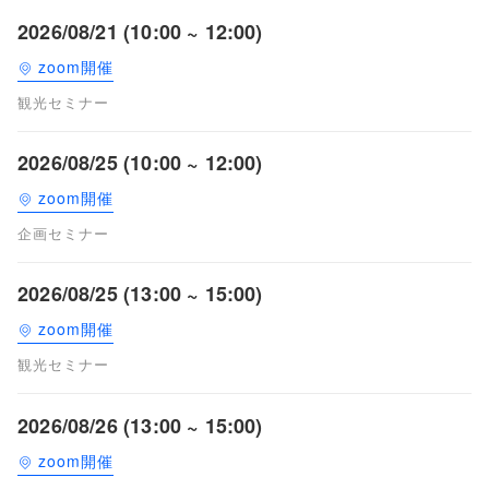
2026/08/21 (10:00 ~ 12:00)
zoom開催
観光セミナー
2026/08/25 (10:00 ~ 12:00)
zoom開催
企画セミナー
2026/08/25 (13:00 ~ 15:00)
zoom開催
観光セミナー
2026/08/26 (13:00 ~ 15:00)
zoom開催