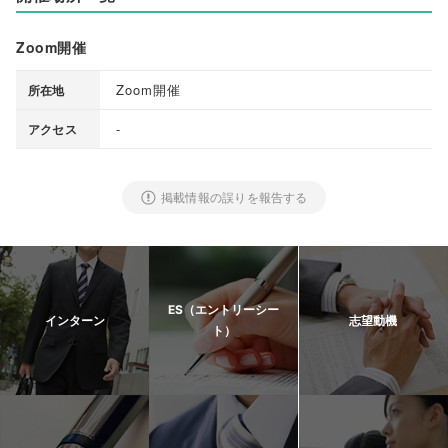
Zoom開催
Zoom開催
所在地
-
アクセス
掲載情報の誤りを報告する
ES（エントリーシー
インターン
志望動機
ト）