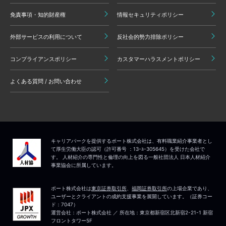
免責事項・知的財産権
情報セキュリティポリシー
外部サービスの利用について
反社会的勢力排除ポリシー
コンプライアンスポリシー
カスタマーハラスメントポリシー
よくある質問 / お問い合わせ