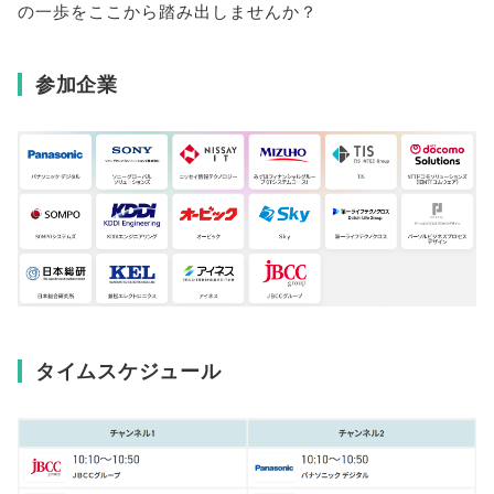
の一歩をここから踏み出しませんか？
参加企業
タイムスケジュール