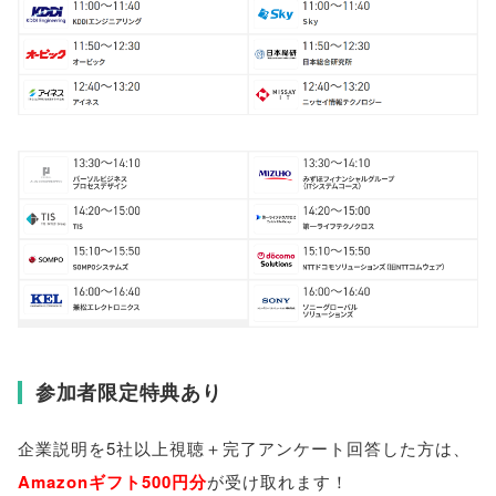
参加者限定特典あり
企業説明を5社以上視聴＋完了アンケート回答した方は
、
Amazonギフト500円分
が受け取れます！