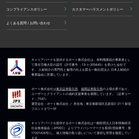
コンプライアンスポリシー
カスタマーハラスメントポリシー
よくある質問 / お問い合わせ