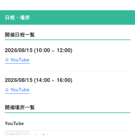
日程・場所
開催日程一覧
2026/08/15 (10:00 ~ 12:00)
YouTube
2026/08/15 (14:00 ~ 16:00)
YouTube
開催場所一覧
YouTube