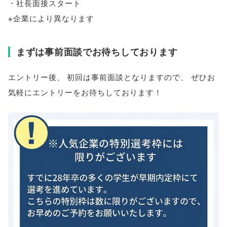
・社長面接スタート
※企業により異なります
まずは事前面談でお待ちしております
エントリー後
、
初回は事前面談となりますので
、
ぜひお
気軽にエントリーをお待ちしております！