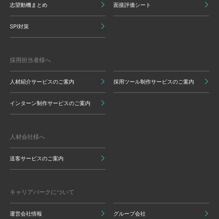
志望動機まとめ
面接評価シート
SPI対策
採用担当者様へ
人材紹介サービスのご案内
採用ツール制作サービスのご案内
インターン制作サービスのご案内
人材会社様へ
送客サービスのご案内
キャリアパークについて
運営会社情報
グループ会社