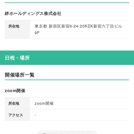
絆ホールディングス株式会社
東京都 新宿区新宿6-24-20KDX新宿六丁目ビル
所在地
9F
日程・場所
開催場所一覧
zoom開催
zoom開催
所在地
-
アクセス