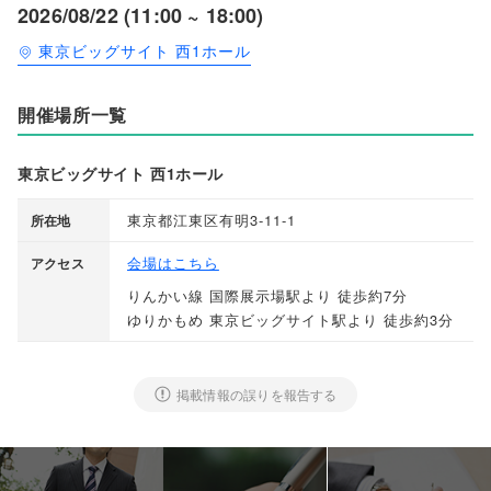
2026/08/22 (11:00 ~ 18:00)
東京ビッグサイト 西1ホール
開催場所一覧
東京ビッグサイト 西1ホール
東京都江東区有明3-11-1
所在地
会場はこちら
アクセス
りんかい線 国際展示場駅より 徒歩約7分
ゆりかもめ 東京ビッグサイト駅より 徒歩約3分
掲載情報の誤りを報告する