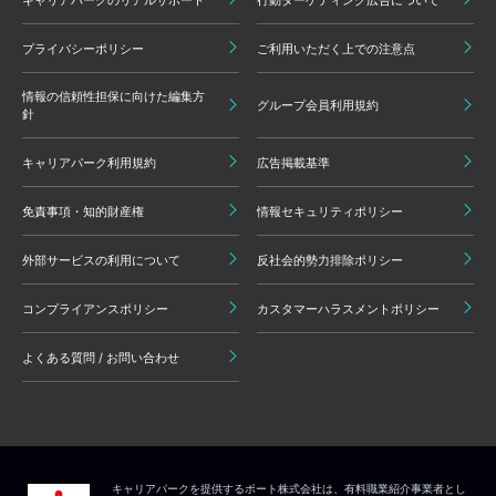
プライバシーポリシー
ご利用いただく上での注意点
情報の信頼性担保に向けた編集方
グループ会員利用規約
針
キャリアパーク利用規約
広告掲載基準
免責事項・知的財産権
情報セキュリティポリシー
外部サービスの利用について
反社会的勢力排除ポリシー
コンプライアンスポリシー
カスタマーハラスメントポリシー
よくある質問 / お問い合わせ