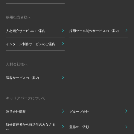
採用担当者様へ
人材紹介サービスのご案内
採用ツール制作サービスのご案内
インターン制作サービスのご案内
人材会社様へ
送客サービスのご案内
キャリアパークについて
運営会社情報
グループ会社
監修責任者から就活生のみなさま
監修のご依頼
へ