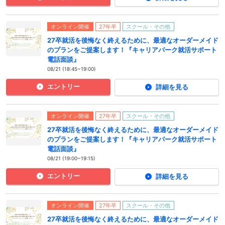
オンライン開催
27年卒
スクール・その他
27卒就活を後悔なく終えるために、最適なオーダーメイド
のプランをご提案します！『キャリアパーク就活サポート
電話面談』
08/21 (18:45~19:00)
エントリー
詳細を見る
オンライン開催
27年卒
スクール・その他
27卒就活を後悔なく終えるために、最適なオーダーメイド
のプランをご提案します！『キャリアパーク就活サポート
電話面談』
08/21 (19:00~19:15)
エントリー
詳細を見る
オンライン開催
27年卒
スクール・その他
27卒就活を後悔なく終えるために、最適なオーダーメイド