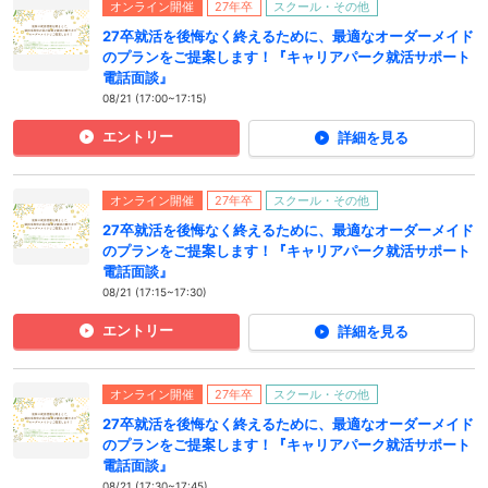
オンライン開催
27年卒
スクール・その他
27卒就活を後悔なく終えるために、最適なオーダーメイド
のプランをご提案します！『キャリアパーク就活サポート
電話面談』
08/21 (17:00~17:15)
エントリー
詳細を見る
オンライン開催
27年卒
スクール・その他
27卒就活を後悔なく終えるために、最適なオーダーメイド
のプランをご提案します！『キャリアパーク就活サポート
電話面談』
08/21 (17:15~17:30)
エントリー
詳細を見る
オンライン開催
27年卒
スクール・その他
27卒就活を後悔なく終えるために、最適なオーダーメイド
のプランをご提案します！『キャリアパーク就活サポート
電話面談』
08/21 (17:30~17:45)