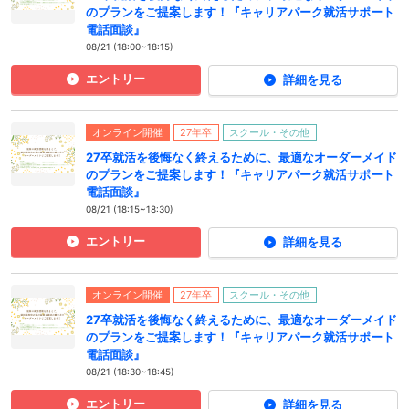
のプランをご提案します！『キャリアパーク就活サポート
電話面談』
08/21 (18:00~18:15)
エントリー
詳細を見る
オンライン開催
27年卒
スクール・その他
27卒就活を後悔なく終えるために、最適なオーダーメイド
のプランをご提案します！『キャリアパーク就活サポート
電話面談』
08/21 (18:15~18:30)
エントリー
詳細を見る
オンライン開催
27年卒
スクール・その他
27卒就活を後悔なく終えるために、最適なオーダーメイド
のプランをご提案します！『キャリアパーク就活サポート
電話面談』
08/21 (18:30~18:45)
エントリー
詳細を見る