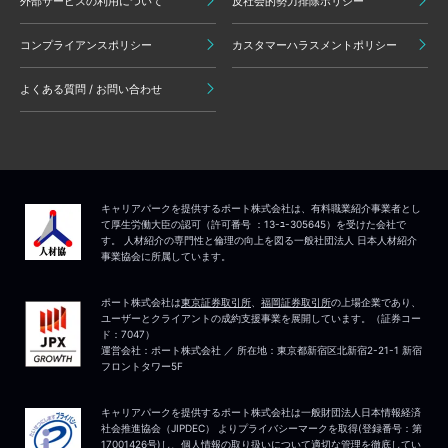
外部サービスの利用について
反社会的勢力排除ポリシー
コンプライアンスポリシー
カスタマーハラスメントポリシー
よくある質問 / お問い合わせ