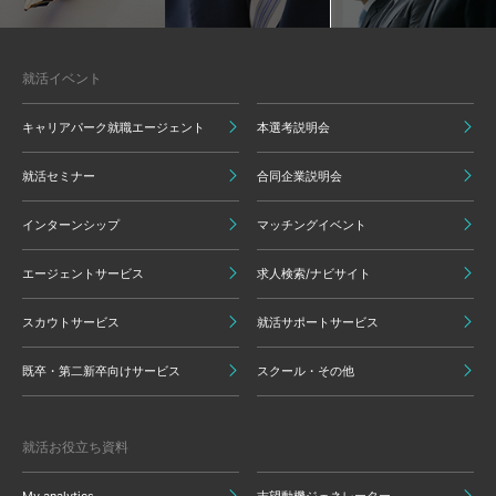
就活イベント
キャリアパーク就職エージェント
本選考説明会
就活セミナー
合同企業説明会
インターンシップ
マッチングイベント
エージェントサービス
求人検索/ナビサイト
スカウトサービス
就活サポートサービス
既卒・第二新卒向けサービス
スクール・その他
就活お役立ち資料