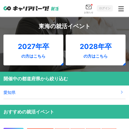
ログイン
お知らせ
東海の就活イベント
2027年卒
2028年卒
の方はこちら
の方はこちら
開催中の都道府県から絞り込む
愛知県
おすすめの就活イベント