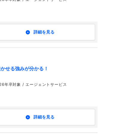
詳細を見る
活かせる強みが分かる！
,24,25,26年卒対象 / エージェントサービス
詳細を見る