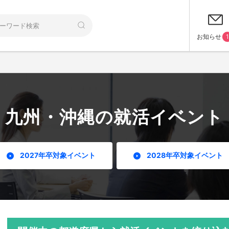
お知らせ
1
九州・沖縄の就活イベント
2027年卒対象イベント
2028年卒対象イベント