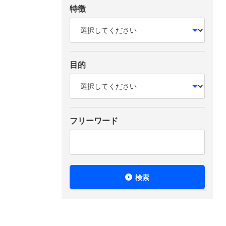
特徴
目的
フリーワード
検索