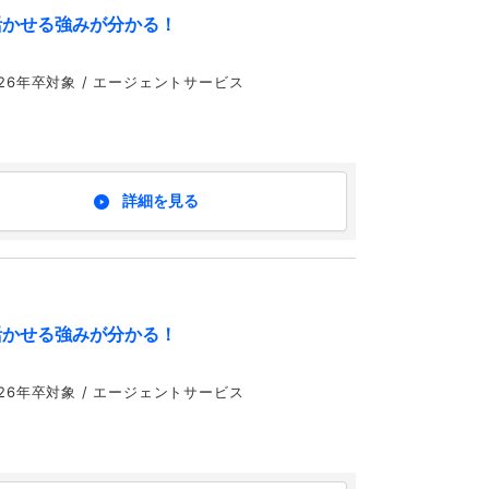
活かせる強みが分かる！
,24,25,26年卒対象 / エージェントサービス
詳細を見る
活かせる強みが分かる！
,24,25,26年卒対象 / エージェントサービス