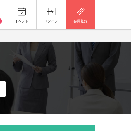
イベント
ログイン
会員登録