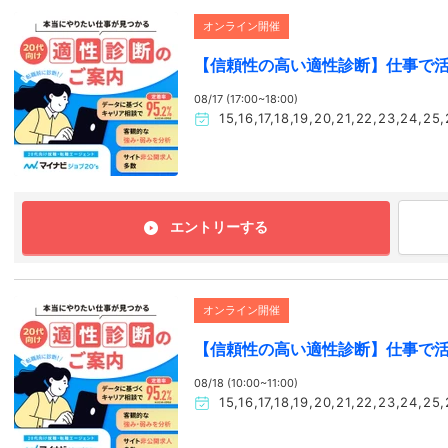
オンライン開催
【信頼性の高い適性診断】仕事で
08/17 (17:00~18:00)
15,16,17,18,19,20,21,22,23
エントリーする
オンライン開催
【信頼性の高い適性診断】仕事で
08/18 (10:00~11:00)
15,16,17,18,19,20,21,22,23