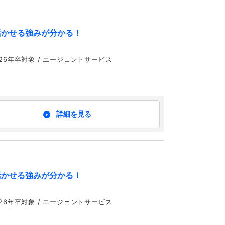
活かせる強みが分かる！
,24,25,26年卒対象 / エージェントサービス
詳細を見る
活かせる強みが分かる！
,24,25,26年卒対象 / エージェントサービス