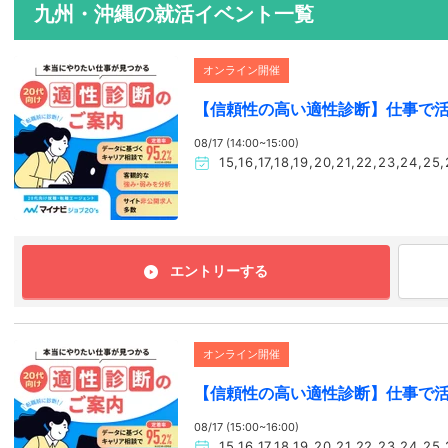
九州・沖縄の就活イベント一覧
オンライン開催
【信頼性の高い適性診断】仕事で
08/17 (14:00~15:00)
15,16,17,18,19,20,21,22,23
エントリーする
オンライン開催
【信頼性の高い適性診断】仕事で
08/17 (15:00~16:00)
15,16,17,18,19,20,21,22,23