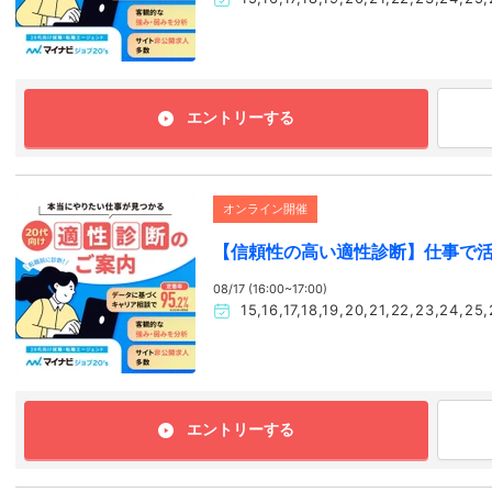
エントリーする
オンライン開催
【信頼性の高い適性診断】仕事で
08/17 (16:00~17:00)
15,16,17,18,19,20,21,22,23
エントリーする