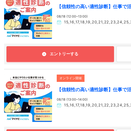
【信頼性の高い適性診断】仕事で
08/18 (12:00~13:00)
15,16,17,18,19,20,21,22,23
エントリーする
オンライン開催
【信頼性の高い適性診断】仕事で
08/18 (13:00~14:00)
15,16,17,18,19,20,21,22,23