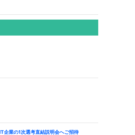
IT企業の1次選考直結説明会へご招待