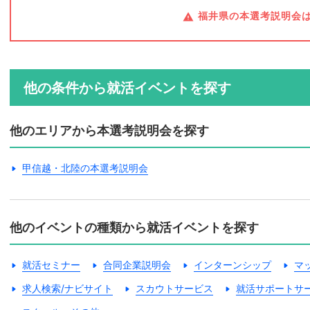
福井県の本選考説明会
他の条件から就活イベントを探す
他のエリアから本選考説明会を探す
甲信越・北陸の本選考説明会
他のイベントの種類から就活イベントを探す
就活セミナー
合同企業説明会
インターンシップ
マ
求人検索/ナビサイト
スカウトサービス
就活サポートサ