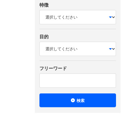
特徴
目的
フリーワード
検索