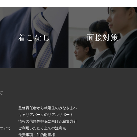
着こなし
面接対策
て
監修責任者から就活生のみなさまへ
キャリアパークのリアルサポート
情報の信頼性担保に向けた編集方針
ついて
ご利用いただく上での注意点
免責事項・知的財産権