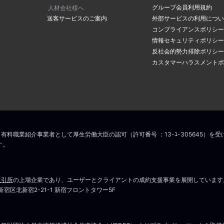
グループ会員利用規約
人材会社様へ
送客サービスのご案内
外部サービスの利用につい
コンプライアンスポリシー
情報セキュリティポリシー
反社会的勢力排除ポリシー
カスタマーハラスメントポ