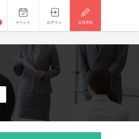
イベント
ログイン
会員登録