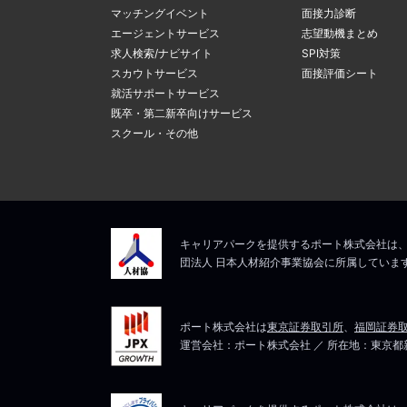
マッチングイベント
面接力診断
エージェントサービス
志望動機まとめ
求人検索/ナビサイト
SPI対策
スカウトサービス
面接評価シート
就活サポートサービス
既卒・第二新卒向けサービス
スクール・その他