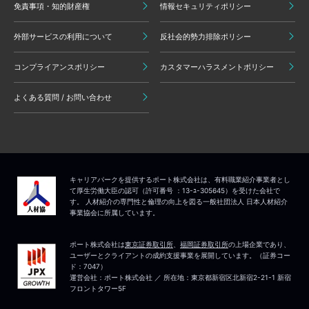
免責事項・知的財産権
情報セキュリティポリシー
外部サービスの利用について
反社会的勢力排除ポリシー
コンプライアンスポリシー
カスタマーハラスメントポリシー
よくある質問 / お問い合わせ