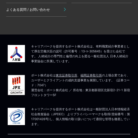
よくある質問 / お問い合わせ