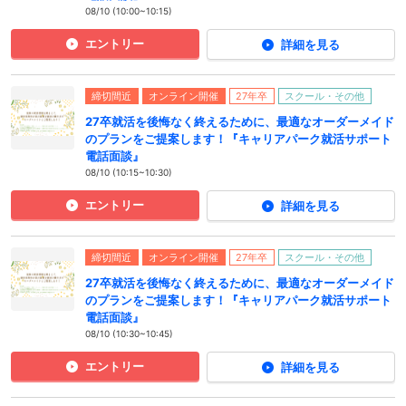
08/10 (10:00~10:15)
エントリー
詳細を見る
締切間近
オンライン開催
27年卒
スクール・その他
27卒就活を後悔なく終えるために、最適なオーダーメイド
のプランをご提案します！『キャリアパーク就活サポート
電話面談』
08/10 (10:15~10:30)
エントリー
詳細を見る
締切間近
オンライン開催
27年卒
スクール・その他
27卒就活を後悔なく終えるために、最適なオーダーメイド
のプランをご提案します！『キャリアパーク就活サポート
電話面談』
08/10 (10:30~10:45)
エントリー
詳細を見る