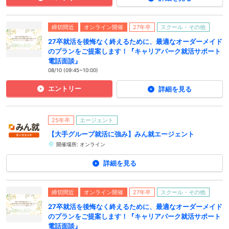
締切間近
オンライン開催
27年卒
スクール・その他
27卒就活を後悔なく終えるために、最適なオーダーメイド
のプランをご提案します！『キャリアパーク就活サポート
電話面談』
08/10 (09:45~10:00)
エントリー
詳細を見る
25年卒
エージェント
【大手グループ就活に強み】みん就エージェント
開催場所: オンライン
詳細を見る
締切間近
オンライン開催
27年卒
スクール・その他
27卒就活を後悔なく終えるために、最適なオーダーメイド
のプランをご提案します！『キャリアパーク就活サポート
電話面談』