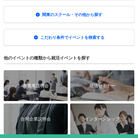
関東のスクール・その他から探す
こだわり条件でイベントを検索する
他のイベントの種類から就活イベントを探す
本選考説明会
就活セミナー
合同企業説明会
インターンシップ