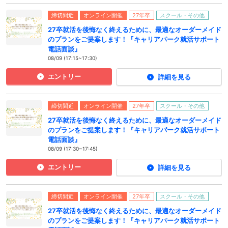
締切間近
オンライン開催
27年卒
スクール・その他
27卒就活を後悔なく終えるために、最適なオーダーメイド
のプランをご提案します！『キャリアパーク就活サポート
電話面談』
08/09 (17:15~17:30)
エントリー
詳細を見る
締切間近
オンライン開催
27年卒
スクール・その他
27卒就活を後悔なく終えるために、最適なオーダーメイド
のプランをご提案します！『キャリアパーク就活サポート
電話面談』
08/09 (17:30~17:45)
エントリー
詳細を見る
締切間近
オンライン開催
27年卒
スクール・その他
27卒就活を後悔なく終えるために、最適なオーダーメイド
のプランをご提案します！『キャリアパーク就活サポート