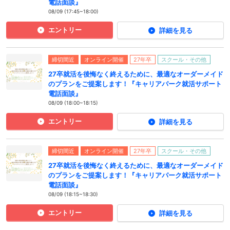
電話面談』
08/09 (17:45~18:00)
エントリー
詳細を見る
締切間近
オンライン開催
27年卒
スクール・その他
27卒就活を後悔なく終えるために、最適なオーダーメイド
のプランをご提案します！『キャリアパーク就活サポート
電話面談』
08/09 (18:00~18:15)
エントリー
詳細を見る
締切間近
オンライン開催
27年卒
スクール・その他
27卒就活を後悔なく終えるために、最適なオーダーメイド
のプランをご提案します！『キャリアパーク就活サポート
電話面談』
08/09 (18:15~18:30)
エントリー
詳細を見る