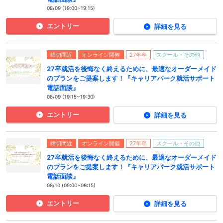
08/09 (19:00~19:15)
エントリー
詳細を見る
締切間近
オンライン開催
27年卒
スクール・その他
27卒就活を後悔なく終えるために、最適なオーダーメイド
のプランをご提案します！『キャリアパーク就活サポート
電話面談』
08/09 (19:15~19:30)
エントリー
詳細を見る
締切間近
オンライン開催
27年卒
スクール・その他
27卒就活を後悔なく終えるために、最適なオーダーメイド
のプランをご提案します！『キャリアパーク就活サポート
電話面談』
08/10 (09:00~09:15)
エントリー
詳細を見る