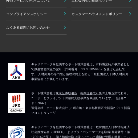
外部サービスの利用について
反社会的勢力排除ポリシー
コンプライアンスポリシー
カスタマーハラスメントポリシー
よくある質問 / お問い合わせ