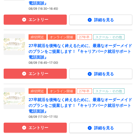
電話面談』
08/09 (16:30~16:45)
エントリー
詳細を見る
締切間近
オンライン開催
27年卒
スクール・その他
27卒就活を後悔なく終えるために、最適なオーダーメイド
のプランをご提案します！『キャリアパーク就活サポート
電話面談』
08/09 (16:45~17:00)
エントリー
詳細を見る
締切間近
オンライン開催
27年卒
スクール・その他
27卒就活を後悔なく終えるために、最適なオーダーメイド
のプランをご提案します！『キャリアパーク就活サポート
電話面談』
08/09 (17:00~17:15)
エントリー
詳細を見る