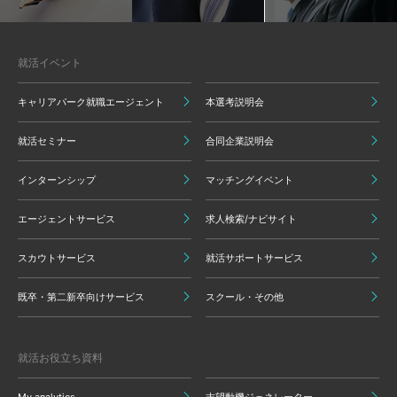
就活イベント
キャリアパーク就職エージェント
本選考説明会
就活セミナー
合同企業説明会
インターンシップ
マッチングイベント
エージェントサービス
求人検索/ナビサイト
スカウトサービス
就活サポートサービス
既卒・第二新卒向けサービス
スクール・その他
就活お役立ち資料