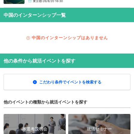
東京都:26/8/20 16:30
中国のインターンシップ一覧
中国のインターンシップはありません
他の条件から就活イベントを探す
こだわり条件でイベントを検索する
他のイベントの種類から就活イベントを探す
本選考説明会
就活セミナー