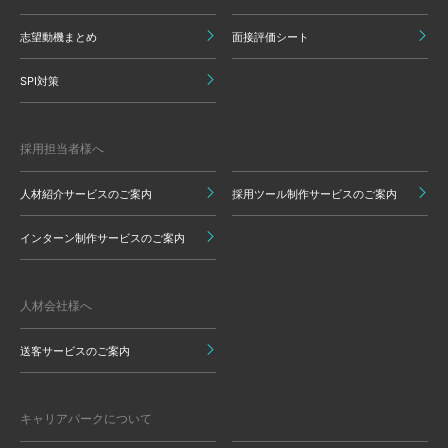
志望動機まとめ
面接評価シート
SPI対策
採用担当者様へ
人材紹介サービスのご案内
採用ツール制作サービスのご案内
インターン制作サービスのご案内
人材会社様へ
送客サービスのご案内
キャリアパークについて