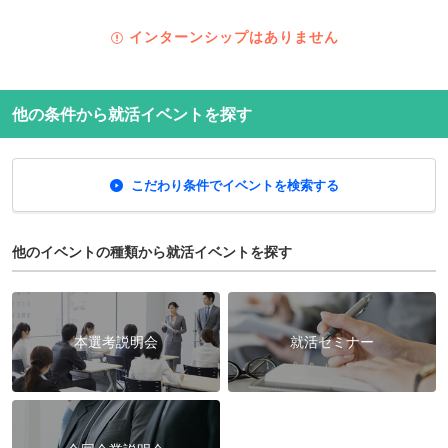
インターンシップはありません
他の条件から就活イベントを探す
こだわり条件でイベントを検索する
他のイベントの種類から就活イベントを探す
本選考説明会
就活セミナー