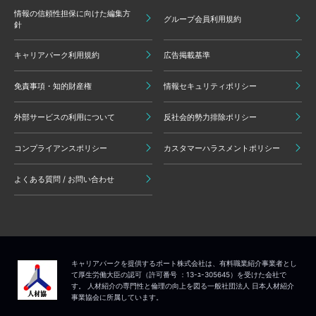
情報の信頼性担保に向けた編集方
グループ会員利用規約
針
キャリアパーク利用規約
広告掲載基準
免責事項・知的財産権
情報セキュリティポリシー
外部サービスの利用について
反社会的勢力排除ポリシー
コンプライアンスポリシー
カスタマーハラスメントポリシー
よくある質問 / お問い合わせ