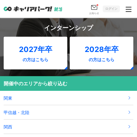
ログイン
お知らせ
インターンシップ
2027年卒
2028年卒
の方はこちら
の方はこちら
開催中のエリアから絞り込む
関東
甲信越・北陸
関西