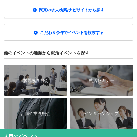
関東の求人検索/ナビサイトから探す
こだわり条件でイベントを検索する
他のイベントの種類から就活イベントを探す
本選考説明会
就活セミナー
合同企業説明会
インターンシップ
人気のイベント