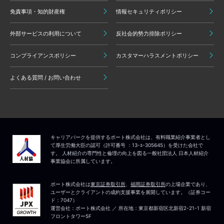
免責事項・知的財産権
情報セキュリティポリシー
外部サービスの利用について
反社会的勢力排除ポリシー
コンプライアンスポリシー
カスタマーハラスメントポリシー
よくある質問 / お問い合わせ