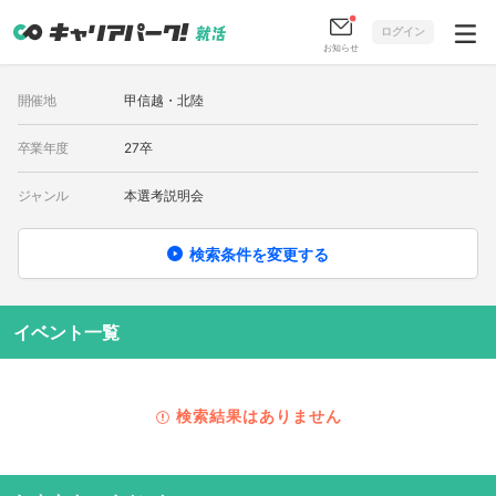
ログイン
お知らせ
開催地
甲信越・北陸
卒業年度
27卒
ジャンル
本選考説明会
検索条件を変更する
イベント一覧
検索結果はありません