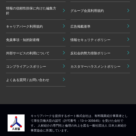
情報の信頼性担保に向けた編集方
グループ会員利用規約
針
キャリアパーク利用規約
広告掲載基準
免責事項・知的財産権
情報セキュリティポリシー
外部サービスの利用について
反社会的勢力排除ポリシー
コンプライアンスポリシー
カスタマーハラスメントポリシー
よくある質問 / お問い合わせ