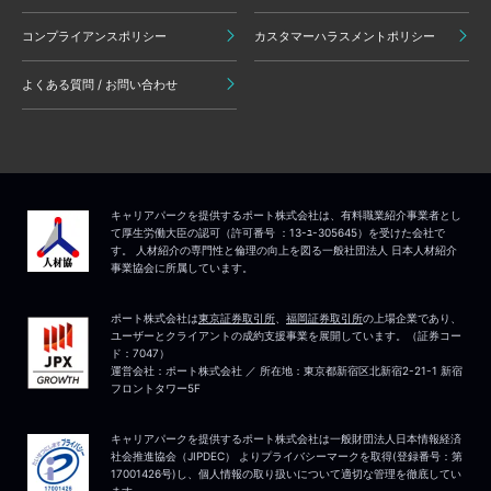
コンプライアンスポリシー
カスタマーハラスメントポリシー
よくある質問 / お問い合わせ