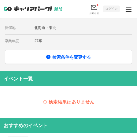
ログイン
お知らせ
開催地
北海道・東北
卒業年度
27卒
検索条件を変更する
イベント一覧
検索結果はありません
おすすめのイベント