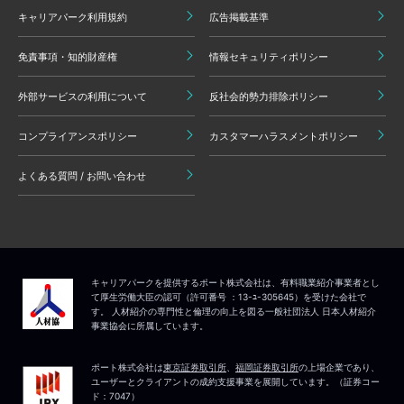
キャリアパーク利用規約
広告掲載基準
免責事項・知的財産権
情報セキュリティポリシー
外部サービスの利用について
反社会的勢力排除ポリシー
コンプライアンスポリシー
カスタマーハラスメントポリシー
よくある質問 / お問い合わせ